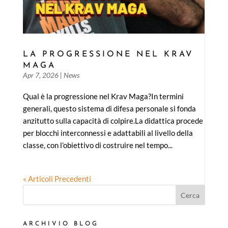
LA PROGRESSIONE NEL KRAV
MAGA
Apr 7, 2026
|
News
Qual è la progressione nel Krav Maga?In termini
generali, questo sistema di difesa personale si fonda
anzitutto sulla capacità di colpire.La didattica procede
per blocchi interconnessi e adattabili al livello della
classe, con l’obiettivo di costruire nel tempo...
« Articoli Precedenti
Cerca
ARCHIVIO BLOG