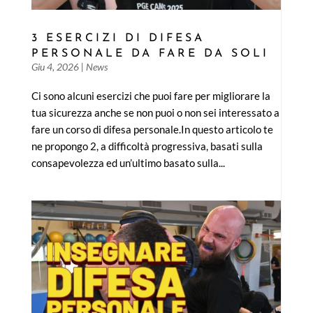
3 ESERCIZI DI DIFESA
PERSONALE DA FARE DA SOLI
Giu 4, 2026
|
News
Ci sono alcuni esercizi che puoi fare per migliorare la
tua sicurezza anche se non puoi o non sei interessato a
fare un corso di difesa personale.In questo articolo te
ne propongo 2, a difficoltà progressiva, basati sulla
consapevolezza ed un’ultimo basato sulla...