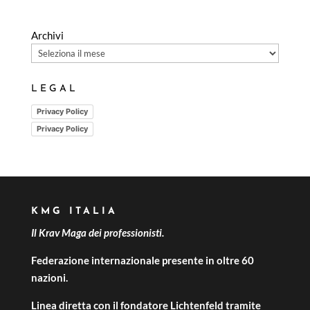
Archivi
LEGAL
Privacy Policy
Privacy Policy
KMG ITALIA
Il Krav Maga dei professionisti.
Federazione internazionale presente in oltre 60
nazioni.
Linea diretta con il fondatore Lichtenfeld tramite