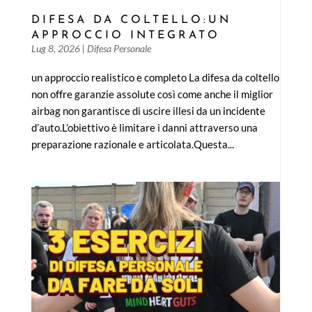
DIFESA DA COLTELLO:UN
APPROCCIO INTEGRATO
Lug 8, 2026
|
Difesa Personale
un approccio realistico e completo La difesa da coltello
non offre garanzie assolute così come anche il miglior
airbag non garantisce di uscire illesi da un incidente
d’auto.L’obiettivo è limitare i danni attraverso una
preparazione razionale e articolata.Questa...