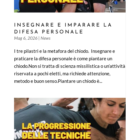
INSEGNARE E IMPARARE LA
DIFESA PERSONALE
Mag 6, 2026
|
News
I tre pilastri e la metafora del chiodo. Insegnare e
praticare la difesa personale è come piantare un
chiodo.Non si tratta di scienza missilistica o un’attività
riservata a pochi eletti, ma richiede attenzione,
metodo e buon senso.Piantare un chiodo è...