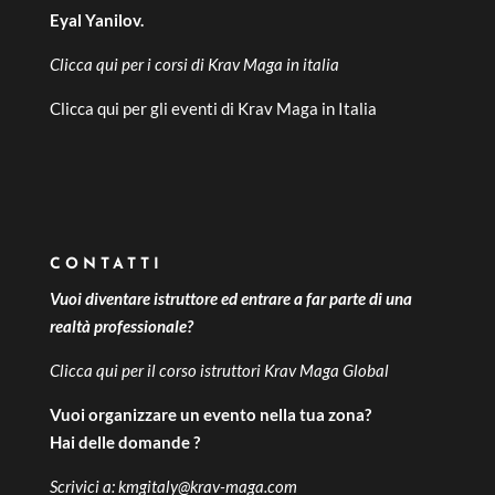
Eyal Yanilov.
Clicca qui per i
corsi di Krav Maga in italia
Clicca qui per gli
eventi di Krav Maga in Italia
CONTATTI
Vuoi diventare istruttore ed entrare a far parte di una
realtà professionale?
Clicca qui per il
corso istruttori Krav Maga Global
Vuoi organizzare un evento nella tua zona?
Hai delle domande ?
Scrivici a:
kmgitaly@krav-maga.com