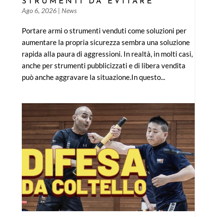
STRUMENTI DA EVITARE
Ago 6, 2026
|
News
Portare armi o strumenti venduti come soluzioni per
aumentare la propria sicurezza sembra una soluzione
rapida alla paura di aggressioni. In realtà, in molti casi,
anche per strumenti pubblicizzati e di libera vendita
può anche aggravare la situazione.In questo...