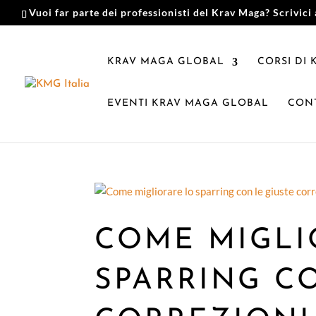
Vuoi far parte dei professionisti del Krav Maga? Scrivici 
KRAV MAGA GLOBAL
CORSI DI
EVENTI KRAV MAGA GLOBAL
CONT
COME MIGLI
SPARRING C