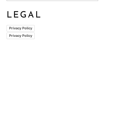
LEGAL
Privacy Policy
Privacy Policy