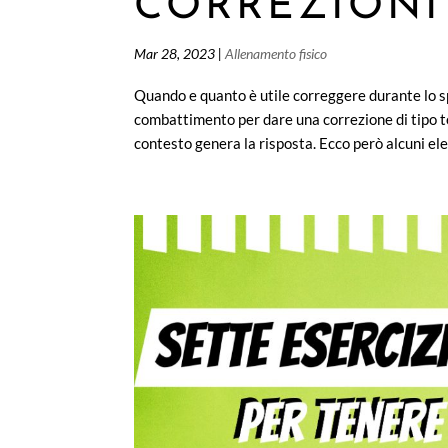
CORREZIONI
Mar 28, 2023
|
Allenamento fisico
Quando e quanto è utile correggere durante lo s
combattimento per dare una correzione di tipo t
contesto genera la risposta. Ecco però alcuni eleme