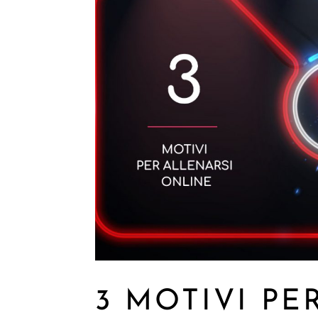
3 MOTIVI PE