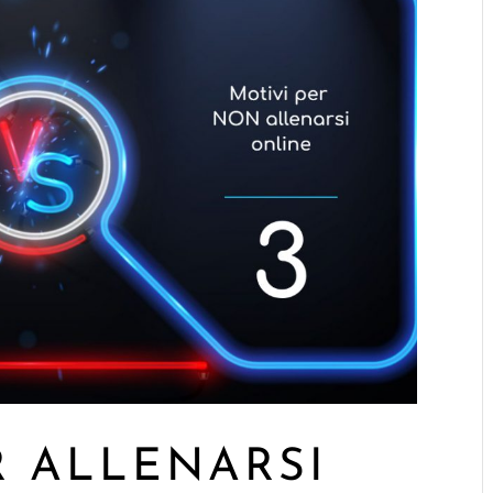
R ALLENARSI