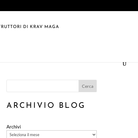
TRUTTORI DI KRAV MAGA
Cerca
ARCHIVIO BLOG
Archivi