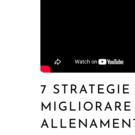
7 STRATEGIE
MIGLIORARE
ALLENAMENT