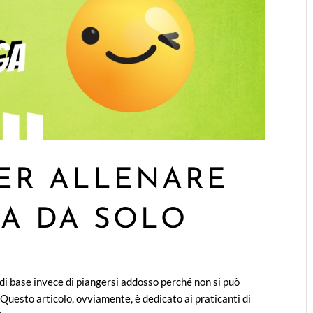
PER ALLENARE
GA DA SOLO
di base invece di piangersi addosso perché non si può
Questo articolo, ovviamente, è dedicato ai praticanti di