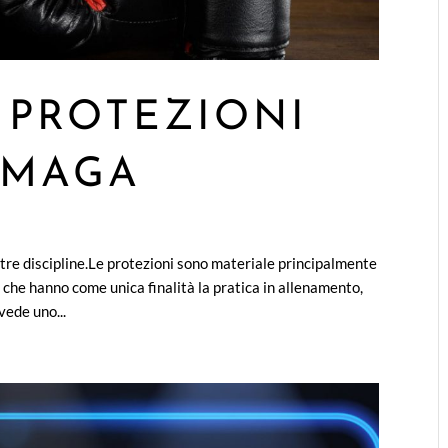
 PROTEZIONI
 MAGA
ltre discipline.Le protezioni sono materiale principalmente
 che hanno come unica finalità la pratica in allenamento,
ede uno...