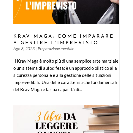
KRAV MAGA: COME IMPARARE
A GESTIRE L’IMPREVISTO
Ago 8, 2023
|
Preparazione mentale
Il Krav Maga è molto più di una semplice arte marziale
o un sistema di autodifesa; è un approccio olistico alla
sicurezza personale e alla gestione delle situazioni
imprevedibili. Una delle caratteristiche fondamentali
del Krav Maga è la sua capacità di...