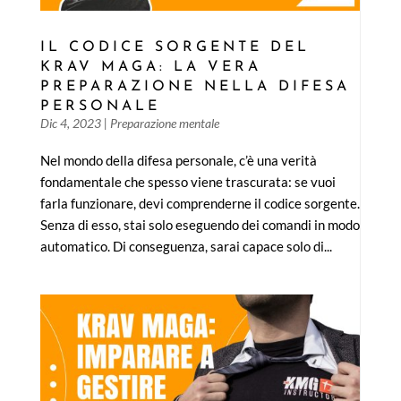
IL CODICE SORGENTE DEL
KRAV MAGA: LA VERA
PREPARAZIONE NELLA DIFESA
PERSONALE
Dic 4, 2023
|
Preparazione mentale
Nel mondo della difesa personale, c’è una verità
fondamentale che spesso viene trascurata: se vuoi
farla funzionare, devi comprenderne il codice sorgente.
Senza di esso, stai solo eseguendo dei comandi in modo
automatico. Di conseguenza, sarai capace solo di...