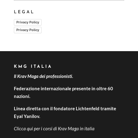
LEGAL
Privacy Policy
Privacy Policy
KMG ITALIA
Il Krav Maga dei professionisti.
Federazione internazionale presente in oltre 60
nazioni.
Linea diretta con il fondatore Lichtenfeld tramite
Eyal Yanilov.
Clicca qui per i
corsi di Krav Maga in italia