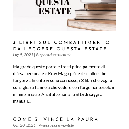
3 LIBRI SUL COMBATTIMENTO
DA LEGGERE QUESTA ESTATE
Lug 8, 2021
|
Preparazione mentale
Malgrado questo portale tratti principalmente di
difesa personale e Krav Maga più le discipline che
tangenzialmente vi sono connesse, i 3 libri che voglio
consigliarti hanno a che vedere con l’argomento solo in
minima misura.Anzitutto non si tratta di saggi o
manuali...
COME SI VINCE LA PAURA
Gen 20, 2021
|
Preparazione mentale