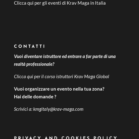
Clicca qui per gli
eventi di Krav Maga in Italia
CONTATTI
Vuoi diventare istruttore ed entrare a far parte di una
realtà professionale?
Clicca qui per il
corso istruttori Krav Maga Global
Vuoi organizzare un evento nella tua zona?
Hai delle domande ?
Scrivici a:
kmgitaly@krav-maga.com
PRIVACY AND COOKIES POLICY