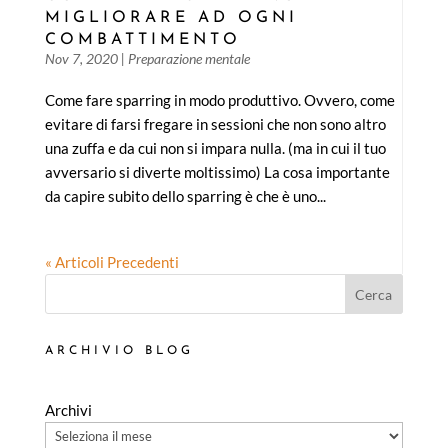
MIGLIORARE AD OGNI
COMBATTIMENTO
Nov 7, 2020
|
Preparazione mentale
Come fare sparring in modo produttivo. Ovvero, come
evitare di farsi fregare in sessioni che non sono altro
una zuffa e da cui non si impara nulla. (ma in cui il tuo
avversario si diverte moltissimo) La cosa importante
da capire subito dello sparring è che è uno...
« Articoli Precedenti
Cerca
ARCHIVIO BLOG
Archivi