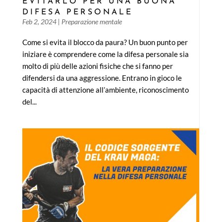
EVITARLO PER UNA BUONA
DIFESA PERSONALE
Feb 2, 2024
|
Preparazione mentale
Come si evita il blocco da paura? Un buon punto per
iniziare è comprendere come la difesa personale sia
molto di più delle azioni fisiche che si fanno per
difendersi da una aggressione. Entrano in gioco le
capacità di attenzione all’ambiente, riconoscimento
del...