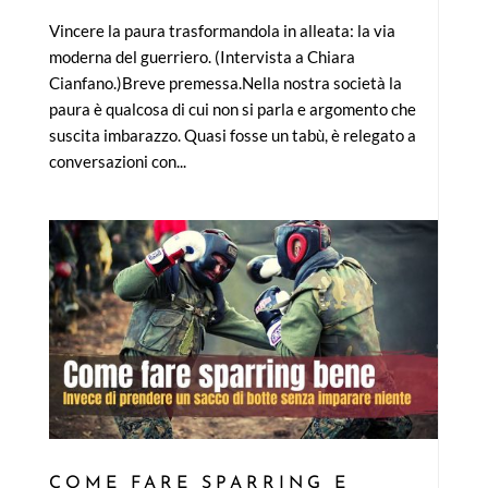
Vincere la paura trasformandola in alleata: la via
moderna del guerriero. (Intervista a Chiara
Cianfano.)Breve premessa.Nella nostra società la
paura è qualcosa di cui non si parla e argomento che
suscita imbarazzo. Quasi fosse un tabù, è relegato a
conversazioni con...
COME FARE SPARRING E