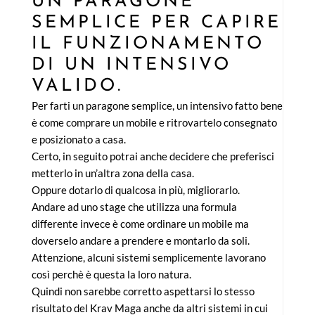
UN PARAGONE
SEMPLICE PER CAPIRE
IL FUNZIONAMENTO
DI UN INTENSIVO
VALIDO.
Per farti un paragone semplice, un intensivo fatto bene
è come comprare un mobile e ritrovartelo consegnato
e posizionato a casa.
Certo, in seguito potrai anche decidere che preferisci
metterlo in un’altra zona della casa.
Oppure dotarlo di qualcosa in più, migliorarlo.
Andare ad uno stage che utilizza una formula
differente invece è come ordinare un mobile ma
doverselo andare a prendere e montarlo da soli.
Attenzione, alcuni sistemi semplicemente lavorano
così perchè è questa la loro natura.
Quindi non sarebbe corretto aspettarsi lo stesso
risultato del Krav Maga anche da altri sistemi in cui