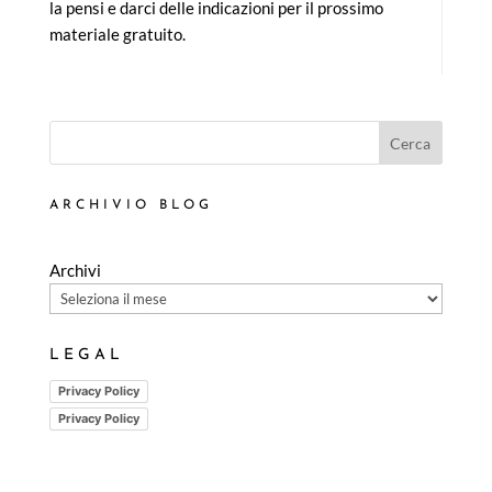
la pensi e darci delle indicazioni per il prossimo
materiale gratuito.
Cerca
ARCHIVIO BLOG
Archivi
LEGAL
Privacy Policy
Privacy Policy