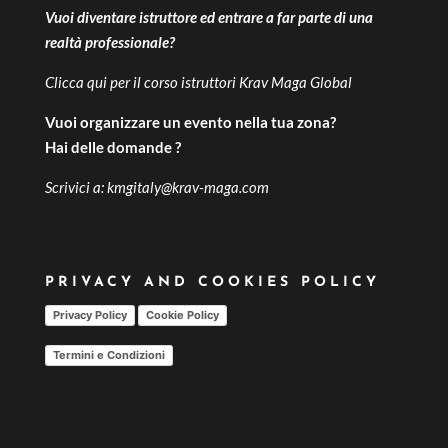
Vuoi diventare istruttore ed entrare a far parte di una
realtà professionale?
Clicca qui per il
corso istruttori Krav Maga Global
Vuoi organizzare un evento nella tua zona?
Hai delle domande ?
Scrivici a:
kmgitaly@krav-maga.com
PRIVACY AND COOKIES POLICY
Privacy Policy
Cookie Policy
Termini e Condizioni