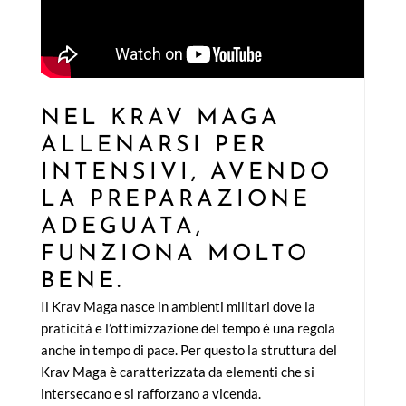
NEL KRAV MAGA
ALLENARSI PER
INTENSIVI, AVENDO
LA PREPARAZIONE
ADEGUATA,
FUNZIONA MOLTO
BENE.
Il Krav Maga nasce in ambienti militari dove la
praticità e l’ottimizzazione del tempo è una regola
anche in tempo di pace. Per questo la struttura del
Krav Maga è caratterizzata da elementi che si
intersecano e si rafforzano a vicenda.