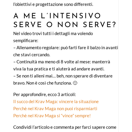
l’obiettivi e progettazione sono differenti.
A ME L’INTENSIVO
SERVE O NON SERVE?
Nel video trovi tutti i dettagli ma volendo
semplificare:
– Allenamento regolare: può farti fare il balzo in avanti
che stavi cercando.
– Continuità ma meno di 8 volte al mese: manterrà
viva la tua pratica e ti aiuterà ad andare avanti.
– Se non ti alleni mai… beh, non sperare di diventare
bravo. Non è così che funziona. 🙂
Per approfondire, ecco 3 articoli:
Il succo del Krav Maga: vincere la situazione
Perchè nel Krav Maga non puoi risparmiarti
Perchè nel Krav Maga si “vince” sempre!
Condividi l’articolo e commenta per farci sapere come