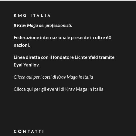
KMG ITALIA
Il Krav Maga dei professionisti.
Federazione internazionale presente in oltre 60
nazioni.
Linea diretta con il fondatore Lichtenfeld tramite
Eyal Yanilov.
Clicca qui per i
corsi di Krav Maga in italia
Clicca qui per gli
eventi di Krav Maga in Italia
CONTATTI