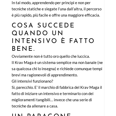
In tal modo, apprendendo per principi e non per
tecniche statiche e slegate l’una dall’altra, il percorso
è più rapido, più facile e offre una maggiore efficacia.
COSA SUCCEDE
QUANDO UN
INTENSIVO È FATTO
BENE.
Ovviamente non è tutto oro quello che luccica.
Il Krav Maga è un sistema semplice ma non banale (ne
sa qualcosa chi lo insegna) e richiede comunque tempi
brevi ma ragionevoli di apprendimento.
Gli intensivi funzionano?
Sì, parecchio. E’ il marchio di fabbrica del Krav Maga il
fatto di iniziare un intensivo e terminarlo con dei
miglioramenti tangibili… invece che una serie di
tecniche da allenare a casa.