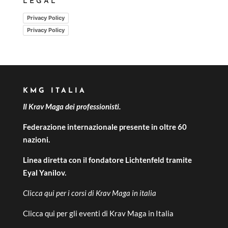
LEGAL
Privacy Policy
Privacy Policy
KMG ITALIA
Il Krav Maga dei professionisti.
Federazione internazionale presente in oltre 60
nazioni.
Linea diretta con il fondatore Lichtenfeld tramite
Eyal Yanilov.
Clicca qui per i
corsi di Krav Maga in italia
Clicca qui per gli
eventi di Krav Maga in Italia