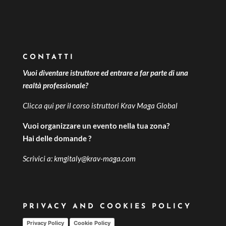
CONTATTI
Vuoi diventare istruttore ed entrare a far parte di una
realtà professionale?
Clicca qui per il
corso istruttori Krav Maga Global
Vuoi organizzare un evento nella tua zona?
Hai delle domande ?
Scrivici a:
kmgitaly@krav-maga.com
PRIVACY AND COOKIES POLICY
Privacy Policy
Cookie Policy