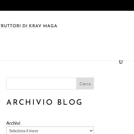
TRUTTORI DI KRAV MAGA
Cerca
ARCHIVIO BLOG
Archivi