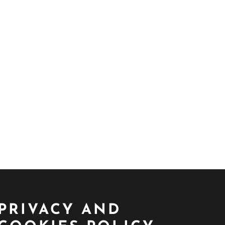
PRIVACY AND