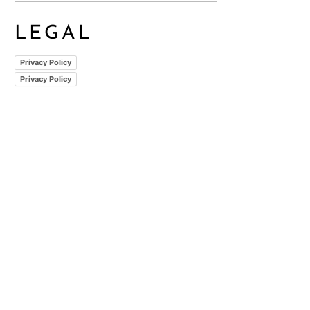
LEGAL
Privacy Policy
Privacy Policy