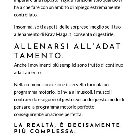
ha a che fare con un ambito d’impiego estremamente
controllato.
Insomma, se ti aspetti delle sorprese, meglio se il tuo
allenamento di Krav Maga, ti consenta di gestirle.
ALLENARSI ALL’ADAT
TAMENTO.
Anche i movimenti più semplici sono frutto di continuo
adattamento.
Nella comune concezione il cervello formula un
programma motorio, lo invia ai muscoli, i muscoli
contraendo eseguono il gesto. Secondo questo modo di
pensare, a programma motorio perfetto
conseguirebbe un’azione perfetta.
LA REALTÀ, È DECISAMENTE
PIÙ COMPLESSA.