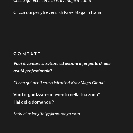
Clicca qui per i
corsi di Krav Maga in italia
Clicca qui per gli
eventi di Krav Maga in Italia
CONTATTI
Vuoi diventare istruttore ed entrare a far parte di una
realtà professionale?
Clicca qui per il
corso istruttori Krav Maga Global
Vuoi organizzare un evento nella tua zona?
Hai delle domande ?
Scrivici a:
kmgitaly@krav-maga.com