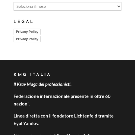
LEGAL
Privacy Policy
Privacy Policy
KMG ITALIA
Il Krav Maga dei professionisti.
Federazione internazionale presente in oltre 60
nazioni.
Linea diretta con il fondatore Lichtenfeld tramite
Eyal Yanilov.