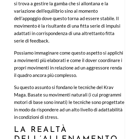
si trova a gestire la gamba che si allontana e la
variazione dell’equilibrio sino al momento
dell’appoggio dove questo torna ad essere stabile. Il
movimento è la risultante di una fitta serie di impulsi
adattati in corrispondenza di una altrettanto fitta
serie di feedback.
Possiamo immaginare come questo aspetto si applichi
a movimenti più elaborati e come il dover coordinare i
propri movimenti in relazione ad un aggressore renda
il quadro ancora più complesso.
Su questo assunto si fondano le tecniche del Krav
Maga. Basate su movimenti naturali (i cui programmi
motori di base sono innati) le tecniche sono progettate
in modo da rispondere ad un alto livello di adattabilità
in condizioni di stress.
LA REALTÀ