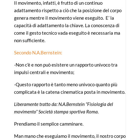
Il movimento, infatti, è frutto di un continuo
adattamento rispetto a ciò che la posizione del corpo
genera mentre il movimento viene eseguito. E’ la
capacità di adattamento la chiave. La conoscenza di
come il gesto tecnico vada eseguito è necessaria ma
non sufficiente.
Secondo N.A.Bernstein:
-Non c’è e non può esistere un rapporto univoco tra
impulsi centrali e movimento;
-Questo rapporto è tanto meno univoco quanto più
complicata è la catena cinematica posta in movimento.
Liberamente tratto da: N.A.Bernstein “Fisiologia del
movimento” Società stampa sportiva Roma.
Prendiamo il semplice camminare.
Man mano che eseguiamo il movimento, il nostro corpo