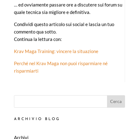
… ed ovviamente passare ore a discutere sui forum su
quale tecnica sia migliore e definitiva.
Condividi questo articolo sui social e lascia un tuo
commento qua sotto.
Continua la lettura con:
Krav Maga Training: vincere la situazione
Perché nel Krav Maga non puoi risparmiare né
risparmiarti
Cerca
ARCHIVIO BLOG
Archivi