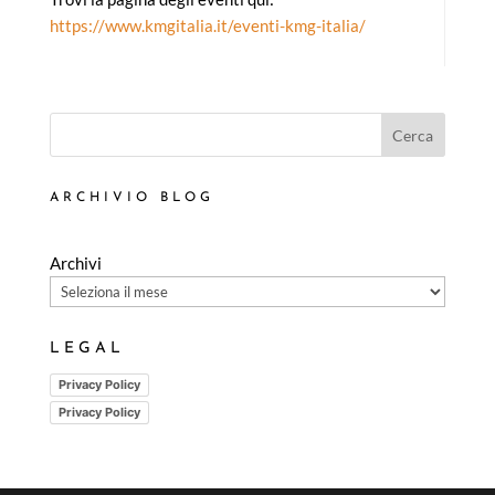
https://www.kmgitalia.it/eventi-kmg-italia/
Cerca
ARCHIVIO BLOG
Archivi
LEGAL
Privacy Policy
Privacy Policy