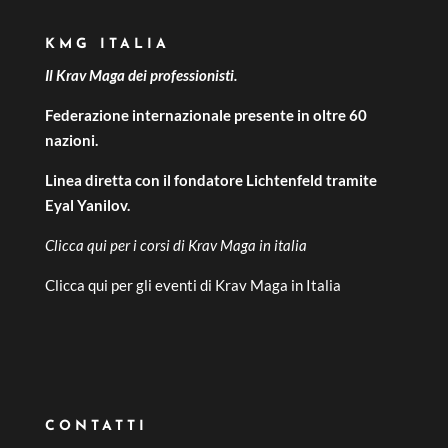
KMG ITALIA
Il Krav Maga dei professionisti.
Federazione internazionale presente in oltre 60
nazioni.
Linea diretta con il fondatore Lichtenfeld tramite
Eyal Yanilov.
Clicca qui per i
corsi di Krav Maga in italia
Clicca qui per gli
eventi di Krav Maga in Italia
CONTATTI