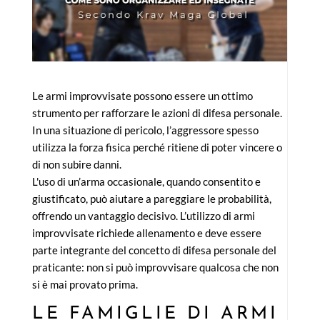
Le armi improvvisate possono essere un ottimo
strumento per rafforzare le azioni di difesa personale.
In una situazione di pericolo, l’aggressore spesso
utilizza la forza fisica perché ritiene di poter vincere o
di non subire danni.
L'uso di un’arma occasionale, quando consentito e
giustificato, può aiutare a pareggiare le probabilità,
offrendo un vantaggio decisivo. L’utilizzo di armi
improvvisate richiede allenamento e deve essere
parte integrante del concetto di difesa personale del
praticante: non si può improvvisare qualcosa che non
si è mai provato prima.
LE FAMIGLIE DI ARMI