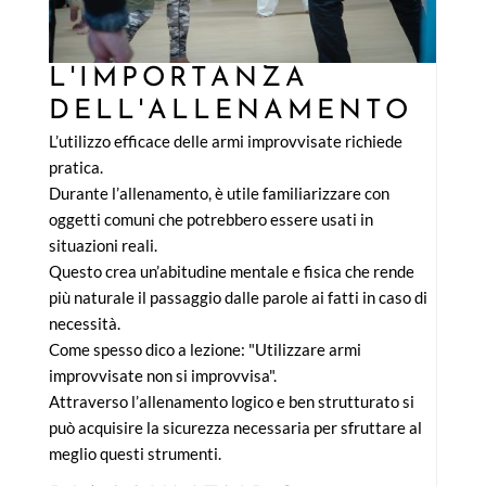
L'IMPORTANZA
DELL'ALLENAMENTO
L’utilizzo efficace delle armi improvvisate richiede
pratica.
Durante l’allenamento, è utile familiarizzare con
oggetti comuni che potrebbero essere usati in
situazioni reali.
Questo crea un’abitudine mentale e fisica che rende
più naturale il passaggio dalle parole ai fatti in caso di
necessità.
Come spesso dico a lezione: "Utilizzare armi
improvvisate non si improvvisa".
Attraverso l’allenamento logico e ben strutturato si
può acquisire la sicurezza necessaria per sfruttare al
meglio questi strumenti.