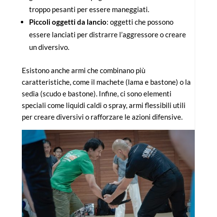
troppo pesanti per essere maneggiati.
Piccoli oggetti da lancio
: oggetti che possono
essere lanciati per distrarre l’aggressore o creare
un diversivo.
Esistono anche armi che combinano più
caratteristiche, come il machete (lama e bastone) o la
sedia (scudo e bastone). Infine, ci sono elementi
speciali come liquidi caldi o spray, armi flessibili utili
per creare diversivi o rafforzare le azioni difensive.