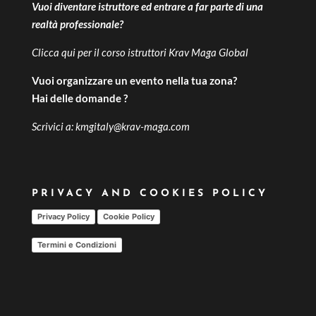
Vuoi diventare istruttore ed entrare a far parte di una
realtà professionale?
Clicca qui per il
corso istruttori Krav Maga Global
Vuoi organizzare un evento nella tua zona?
Hai delle domande ?
Scrivici a:
kmgitaly@krav-maga.com
PRIVACY AND COOKIES POLICY
Privacy Policy
Cookie Policy
Termini e Condizioni