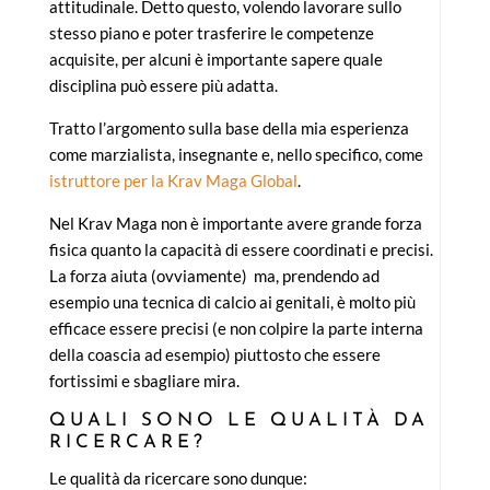
attitudinale. Detto questo, volendo lavorare sullo
stesso piano e poter trasferire le competenze
acquisite, per alcuni è importante sapere quale
disciplina può essere più adatta.
Tratto l’argomento sulla base della mia esperienza
come marzialista, insegnante e, nello specifico, come
istruttore per la Krav Maga Global
.
Nel Krav Maga non è importante avere grande forza
fisica quanto la capacità di essere coordinati e precisi.
La forza aiuta (ovviamente) ma, prendendo ad
esempio una tecnica di calcio ai genitali, è molto più
efficace essere precisi (e non colpire la parte interna
della coascia ad esempio) piuttosto che essere
fortissimi e sbagliare mira.
QUALI SONO LE QUALITÀ DA
RICERCARE?
Le qualità da ricercare sono dunque: