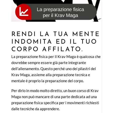
RENDI LA TUA MENTE
INDOMITA ED IL TUO
CORPO AFFILATO.
La preparazione fisica per il Krav Maga è qualcosa che
dovrebbe sempre essere già parte integrante
dell’allenamento. Questo perché uno dei pilastri del
Krav Maga, assieme alla preparazione tecnica e
mentale è proprio la preparazione del corpo.
Per dirlo in modo molto diretto, un buon corso di Krav
Maga non può mancare di una parte dedicata ad una
preparazione fisica specifica per i movimenti richiesti
dalle tecniche da apprendere.