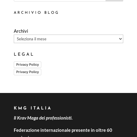
ARCHIVIO BLOG
Archivi
LEGAL
Privacy Policy
Privacy Policy
KMG ITALIA
Il Krav Maga dei professionisti.
Federazione internazionale presente in oltre 60