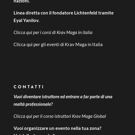
nazioni.
Linea diretta con il fondatore Lichtenfeld tramite
Eyal Yanilov.
Clicca qui per i
corsi di Krav Maga in italia
Clicca qui per gli
eventi di Krav Maga in Italia
CONTATTI
Vuoi diventare istruttore ed entrare a far parte di una
realtà professionale?
Clicca qui per il
corso istruttori Krav Maga Global
Vuoi organizzare un evento nella tua zona?