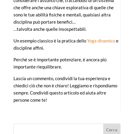
considerare l’assunto che, trattandosi di un sistema
che offre anche una chiave esplorativa di quelle che
sono le tue abilità fisiche e mentali, qualsiasi altra
disciplina può portare benefici…
…talvolta anche quelle insospettabili.
Un esempio classico è la pratica dello
Yoga dinamico
e
discipline affini.
Perché se è importante potenziare, è ancora più
importante riequilibrare.
Lascia un commento, condividi la tua esperienza e
chiedici ciò che non è chiaro! Leggiamo e rispondiamo
sempre. Condividi questo articolo ed aiuta altre
persone come te!
Cerca