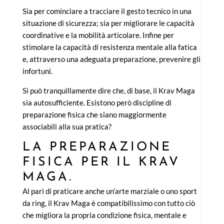
Sia per cominciare a tracciare il gesto tecnico in una
situazione di sicurezza; sia per migliorare le capacità
coordinative e la mobilità articolare. Infine per
stimolare la capacità di resistenza mentale alla fatica
e, attraverso una adeguata preparazione, prevenire gli
infortuni.
Si può tranquillamente dire che, di base, il Krav Maga
sia autosufficiente. Esistono però discipline di
preparazione fisica che siano maggiormente
associabili alla sua pratica?
LA PREPARAZIONE
FISICA PER IL KRAV
MAGA.
Al pari di praticare anche un’arte marziale o uno sport
da ring, il Krav Maga è compatibilissimo con tutto ciò
che migliora la propria condizione fisica, mentale e