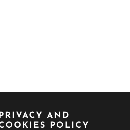
PRIVACY AND
COOKIES POLICY