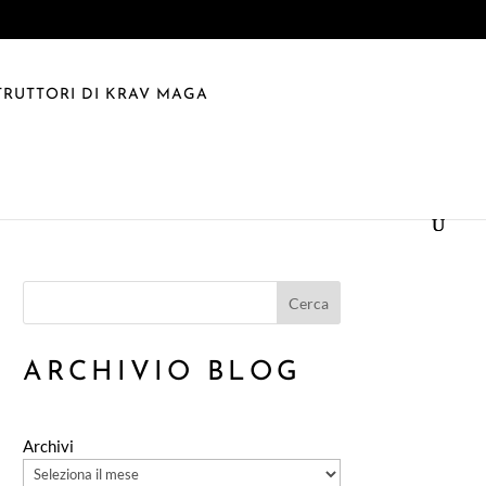
TRUTTORI DI KRAV MAGA
Cerca
ARCHIVIO BLOG
Archivi