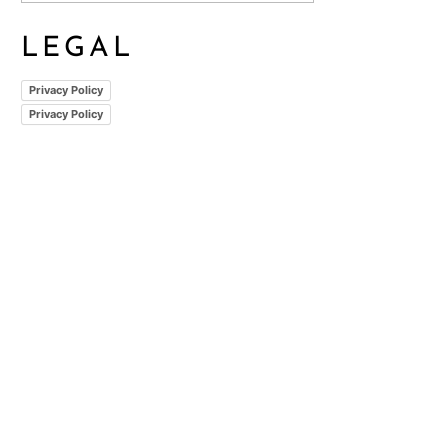
LEGAL
Privacy Policy
Privacy Policy