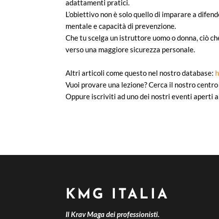
adattamenti pratici.
L’obiettivo non è solo quello di imparare a difen
mentale e capacità di prevenzione.
Che tu scelga un istruttore uomo o donna, ciò c
verso una maggiore sicurezza personale.
Altri articoli come questo nel nostro database:
h
Vuoi provare una lezione? Cerca il nostro centro
Oppure iscriviti ad uno dei nostri eventi aperti a
KMG ITALIA
Il Krav Maga dei professionisti.