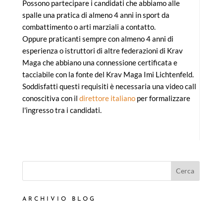
Possono partecipare i candidati che abbiamo alle
spalle una pratica di almeno 4 anni in sport da
combattimento o arti marziali a contatto.
Oppure praticanti sempre con almeno 4 anni di
esperienza o istruttori di altre federazioni di Krav
Maga che abbiano una connessione certificata e
tacciabile con la fonte del Krav Maga Imi Lichtenfeld.
Soddisfatti questi requisiti è necessaria una video call
conoscitiva con il
direttore italiano
per formalizzare
l'ingresso tra i candidati.
Cerca
ARCHIVIO BLOG