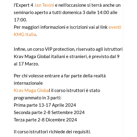
l'Expert 4
Jan Tevini
e nell'occasione si terrà anche un
seminario aperto a tutti domenica 3 dalle 14:00 alle
17:00.
Per maggiori informazioni e iscrizioni vai al link
eventi
KMG Italia
.
Infine, un corso VIP protection, riservato agli istruttori
Krav Maga Global italiani e stranieri, è previsto dal 9
al 17 Marzo.
Per chi volesse entrare a far parte della realtà
internazionale
Krav Maga Globa
l il corso istruttori è stato
programmato in 3 parti:
Prima parte 13-17 Aprile 2024
Seconda parte 2-8 Settembre 2024
Terza parte 2-8 Dicembre 2024
Il corso istruttori richiede dei requisiti.