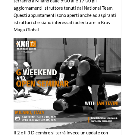
terranno a Milano dalle 9:00 alle 17:00 gli
aggiornamenti istruttore tenuti dal National Team.
Questi appuntamenti sono aperti anche ad aspiranti
istruttori che siano interessati ad entrare in Krav
Maga Global.
Il 2 e il 3 Dicembre si terrà invece un update con