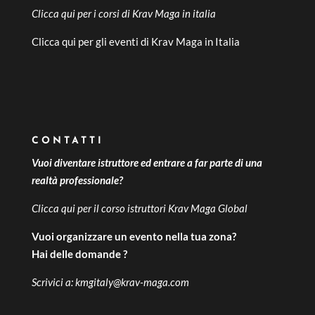
Clicca qui per i
corsi di Krav Maga in italia
Clicca qui per gli
eventi di Krav Maga in Italia
CONTATTI
Vuoi diventare istruttore ed entrare a far parte di una
realtà professionale?
Clicca qui per il
corso istruttori Krav Maga Global
Vuoi organizzare un evento nella tua zona?
Hai delle domande ?
Scrivici a:
kmgitaly@krav-maga.com