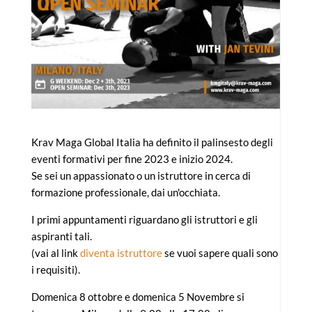
Krav Maga Global Italia ha definito il palinsesto degli
eventi formativi per fine 2023 e inizio 2024.
Se sei un appassionato o un istruttore in cerca di
formazione professionale, dai un'occhiata.
I primi appuntamenti riguardano gli istruttori e gli
aspiranti tali.
(vai al link
diventa istruttore
se vuoi sapere quali sono
i requisiti).
Domenica 8 ottobre e domenica 5 Novembre si