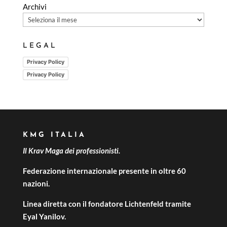
Archivi
LEGAL
Privacy Policy
Privacy Policy
KMG ITALIA
Il Krav Maga dei professionisti.
Federazione internazionale presente in oltre 60
nazioni.
Linea diretta con il fondatore Lichtenfeld tramite
Eyal Yanilov.