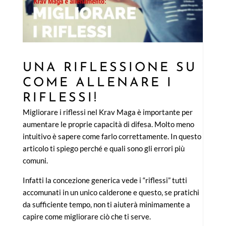
UNA RIFLESSIONE SU
COME ALLENARE I
RIFLESSI!
Migliorare i riflessi nel Krav Maga è importante per
aumentare le proprie capacità di difesa. Molto meno
intuitivo è sapere come farlo correttamente. In questo
articolo ti spiego perché e quali sono gli errori più
comuni.
Infatti la concezione generica vede i “riflessi” tutti
accomunati in un unico calderone e questo, se pratichi
da sufficiente tempo, non ti aiuterà minimamente a
capire come migliorare ciò che ti serve.