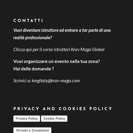
CONTATTI
Vuoi diventare istruttore ed entrare a far parte di una
realtà professionale?
Clicca qui per il
corso istruttori Krav Maga Global
Vuoi organizzare un evento nella tua zona?
Hai delle domande ?
Scrivici a:
kmgitaly@krav-maga.com
PRIVACY AND COOKIES POLICY
Privacy Policy
Cookie Policy
Termini e Condizioni