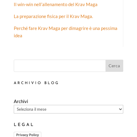
Il win-win nell’allenamento del Krav Maga
La preparazione fisica per il Krav Maga.
Perché fare Krav Maga per dimagrire è una pessima
idea
Cerca
ARCHIVIO BLOG
Archivi
LEGAL
Privacy Policy