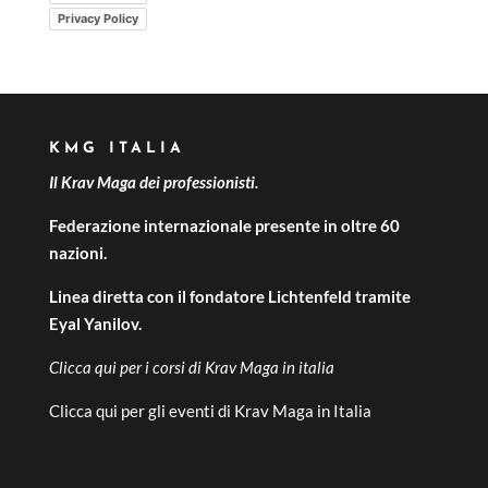
Privacy Policy
KMG ITALIA
Il Krav Maga dei professionisti.
Federazione internazionale presente in oltre 60
nazioni.
Linea diretta con il fondatore Lichtenfeld tramite
Eyal Yanilov.
Clicca qui per i
corsi di Krav Maga in italia
Clicca qui per gli
eventi di Krav Maga in Italia