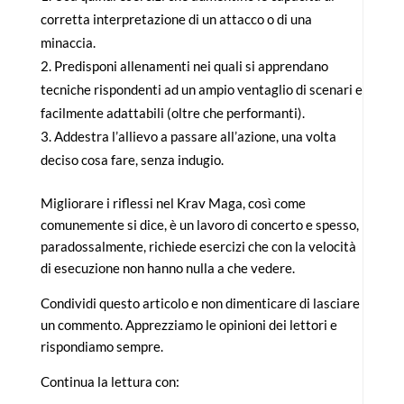
corretta interpretazione di un attacco o di una
minaccia.
Predisponi allenamenti nei quali si apprendano
tecniche rispondenti ad un ampio ventaglio di scenari e
facilmente adattabili (oltre che performanti).
Addestra l’allievo a passare all’azione, una volta
deciso cosa fare, senza indugio.
Migliorare i riflessi nel Krav Maga, così come
comunemente si dice, è un lavoro di concerto e spesso,
paradossalmente, richiede esercizi che con la velocità
di esecuzione non hanno nulla a che vedere.
Condividi questo articolo e non dimenticare di lasciare
un commento. Apprezziamo le opinioni dei lettori e
rispondiamo sempre.
Continua la lettura con: