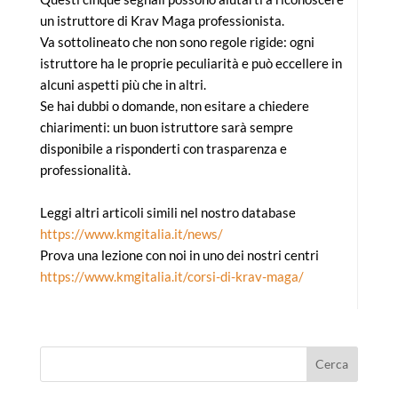
un istruttore di Krav Maga professionista.
Va sottolineato che non sono regole rigide: ogni
istruttore ha le proprie peculiarità e può eccellere in
alcuni aspetti più che in altri.
Se hai dubbi o domande, non esitare a chiedere
chiarimenti: un buon istruttore sarà sempre
disponibile a risponderti con trasparenza e
professionalità.
Leggi altri articoli simili nel nostro database
https://www.kmgitalia.it/news/
Prova una lezione con noi in uno dei nostri centri
https://www.kmgitalia.it/corsi-di-krav-maga/
Cerca