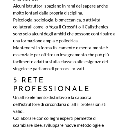
Alcuni istruttori spaziano in rami del sapere anche
molto lontani dalla propria disciplina.
Psicologia, sociologia, biomeccanica, o attività
collaterali come lo Yoga il Crossfit o il Calisthenics
sono solo alcuni degli ambiti che possono contribuire a
una formazione ampia e poliedrica.
Mantenersi in forma fisicamente e mentalmente è
essenziale per offrire un insegnamento che può più
facilmente adattarsi alla classe o alle esigenze del
singolo se parliamo di percorsi privati.
5 RETE
PROFESSIONALE
Un altro elemento distintivo è la capacità
dell'istruttore di circondarsi di altri professionisti
validi.
Collaborare con colleghi esperti permette di
scambiare idee, sviluppare nuove metodologie e