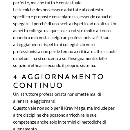
perfette, ma che tutto è contestuale.
Le tecniche devono essere adattate al contesto
specifico e proposte con chiarezza, essendo capaci di
spiegare il perché di una scelta rispetto ad un altra. Un
aspetto collegato a questo e a cui sto molto attento
quando a mia volta scelgo un professionista è il suo
atteggiamento rispetto ai colleghi. Un vero
professionista non perde tempo a criticare altre scuole
o metodi, ma si concentra sull'insegnamento delle
soluzioni efficaci secondo il proprio sistema.
4 AGGIORNAMENTO
CONTINUO
Un istruttore professionista non smette mai di
allenarsi e aggiornarsi.
Questo vale non solo per il Krav Maga, ma include per
altre discipline che possono arricchire le sue
competenze anche solo in termini di metodiche di
allenamento.