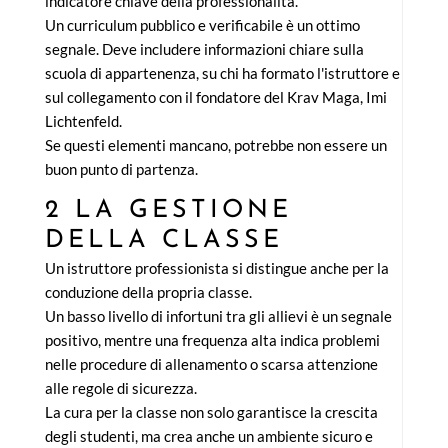
indicatore chiave della professionalità.
Un curriculum pubblico e verificabile è un ottimo
segnale. Deve includere informazioni chiare sulla
scuola di appartenenza, su chi ha formato l'istruttore e
sul collegamento con il fondatore del Krav Maga, Imi
Lichtenfeld.
Se questi elementi mancano, potrebbe non essere un
buon punto di partenza.
2 LA GESTIONE
DELLA CLASSE
Un istruttore professionista si distingue anche per la
conduzione della propria classe.
Un basso livello di infortuni tra gli allievi è un segnale
positivo, mentre una frequenza alta indica problemi
nelle procedure di allenamento o scarsa attenzione
alle regole di sicurezza.
La cura per la classe non solo garantisce la crescita
degli studenti, ma crea anche un ambiente sicuro e