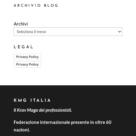
ARCHIVIO BLOG
Archivi
LEGAL
Privacy Policy
Privacy Policy
KMG ITALIA
Il Krav Maga dei professionisti.
Federazione internazionale presente in oltre 60
nazioni.