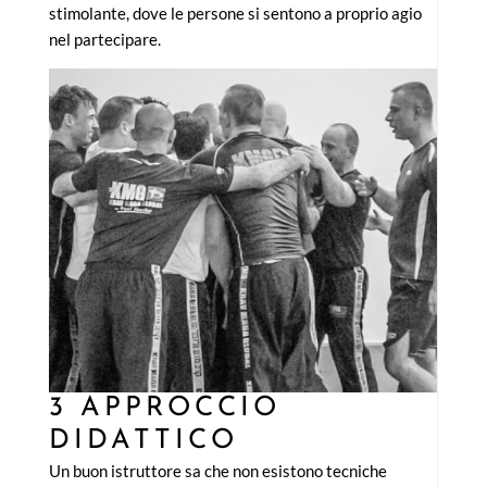
stimolante, dove le persone si sentono a proprio agio
nel partecipare.
3 APPROCCIO
DIDATTICO
Un buon istruttore sa che non esistono tecniche