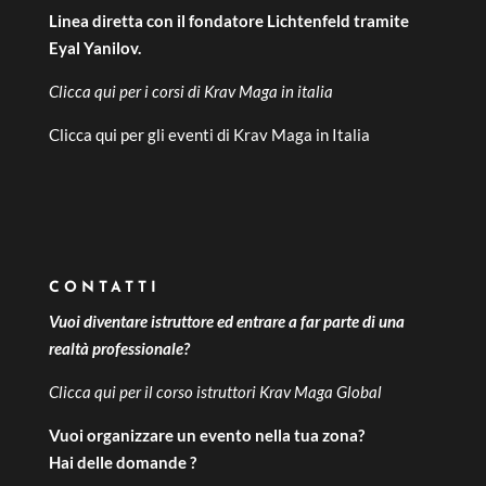
Linea diretta con il fondatore Lichtenfeld tramite
Eyal Yanilov.
Clicca qui per i
corsi di Krav Maga in italia
Clicca qui per gli
eventi di Krav Maga in Italia
CONTATTI
Vuoi diventare istruttore ed entrare a far parte di una
realtà professionale?
Clicca qui per il
corso istruttori Krav Maga Global
Vuoi organizzare un evento nella tua zona?
Hai delle domande ?