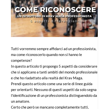
Tutti vorremmo sempre affidarci ad un professionista,
ma come riconoscerlo quando non si hanno le
competenze?
In questo articolo ti propongo 5 aspetti da considerare
che si applicano a tanti ambiti del mondo professionale
e che ho riadattato alla realtà del Krav Maga.
Prendi questo articolo come una serie di linee guida
per orientarti. Nessuno di questi aspetti da solo segna
l'identificazione di un professionista distinguendolo da
un amatore.
Certo che però se mancano completamente tutti,