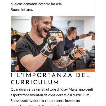
qualche domanda occorre farsela.
Buona lettura.
1 L'IMPORTANZA DEL
CURRICULUM
Quando si cerca un istruttore di Krav Maga, uno degli
aspetti fondamentali da considerare è il curriculum.
Spesso sottovalutato, rappresenta invece un