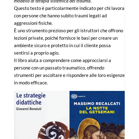
modello di terapia sistemica del trauma
.
Questo testo è particolarmente indicato per chi lavora
con persone che hanno subito traumi legati ad
aggressioni fisiche.
È uno strumento prezioso per gli istruttori che offrono
lezioni private, poiché fornisce le basi per creare un
ambiente sicuro e protetto in cui il cliente possa
sentirsi a proprio agio.
Il libro aiuta a comprendere come approcciarsi a
persone con un passato traumatico, offrendo
strumenti per ascoltare e rispondere alle loro esigenze
in modo efficace.