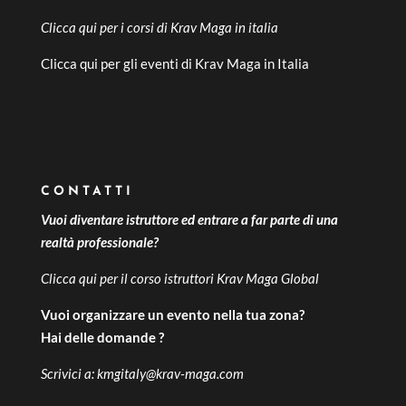
Clicca qui per i
corsi di Krav Maga in italia
Clicca qui per gli
eventi di Krav Maga in Italia
CONTATTI
Vuoi diventare istruttore ed entrare a far parte di una
realtà professionale?
Clicca qui per il
corso istruttori Krav Maga Global
Vuoi organizzare un evento nella tua zona?
Hai delle domande ?
Scrivici a:
kmgitaly@krav-maga.com