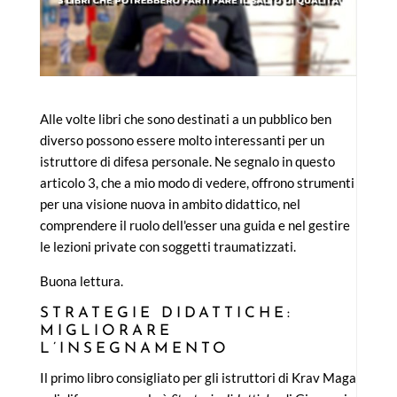
Alle volte libri che sono destinati a un pubblico ben
diverso possono essere molto interessanti per un
istruttore di difesa personale. Ne segnalo in questo
articolo 3, che a mio modo di vedere, offrono strumenti
per una visione nuova in ambito didattico, nel
comprendere il ruolo dell'esser una guida e nel gestire
le lezioni private con soggetti traumatizzati.
Buona lettura.
STRATEGIE DIDATTICHE:
MIGLIORARE
L’INSEGNAMENTO
Il primo libro consigliato per gli istruttori di Krav Maga