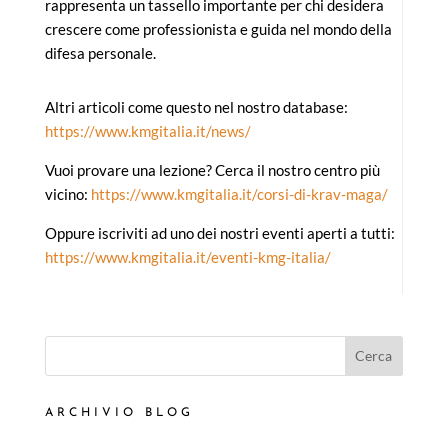
rappresenta un tassello importante per chi desidera
crescere come professionista e guida nel mondo della
difesa personale.
Altri articoli come questo nel nostro database:
https://www.kmgitalia.it/news/
Vuoi provare una lezione? Cerca il nostro centro più
vicino:
https://www.kmgitalia.it/corsi-di-krav-maga/
Oppure iscriviti ad uno dei nostri eventi aperti a tutti:
https://www.kmgitalia.it/eventi-kmg-italia/
Cerca
ARCHIVIO BLOG