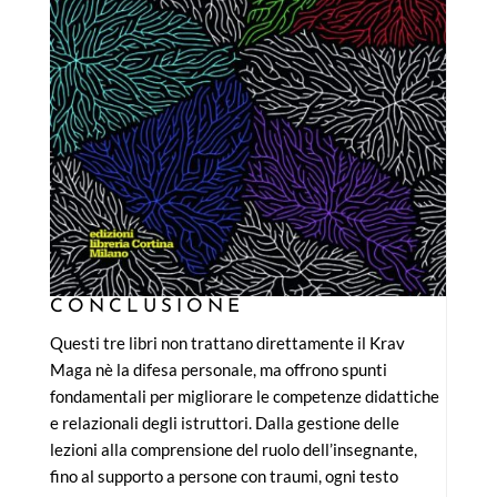
CONCLUSIONE
Questi tre libri non trattano direttamente il Krav
Maga nè la difesa personale, ma offrono spunti
fondamentali per migliorare le competenze didattiche
e relazionali degli istruttori. Dalla gestione delle
lezioni alla comprensione del ruolo dell’insegnante,
fino al supporto a persone con traumi, ogni testo