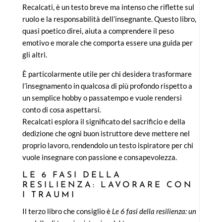
Recalcati, è un testo breve ma intenso che riflette sul
ruolo e la responsabilità dell’insegnante. Questo libro,
quasi poetico direi, aiuta a comprendere il peso
emotivo e morale che comporta essere una guida per
gli altri.
È particolarmente utile per chi desidera trasformare
l’insegnamento in qualcosa di più profondo rispetto a
un semplice hobby o passatempo e vuole rendersi
conto di cosa aspettarsi.
Recalcati esplora il significato del sacrificio e della
dedizione che ogni buon istruttore deve mettere nel
proprio lavoro, rendendolo un testo ispiratore per chi
vuole insegnare con passione e consapevolezza.
LE 6 FASI DELLA
RESILIENZA: LAVORARE CON
I TRAUMI
Il terzo libro che consiglio è
Le 6 fasi della resilienza: un