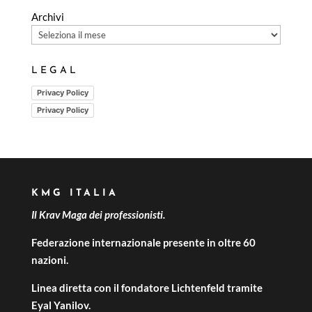
Archivi
LEGAL
Privacy Policy
Privacy Policy
KMG ITALIA
Il Krav Maga dei professionisti.
Federazione internazionale presente in oltre 60
nazioni.
Linea diretta con il fondatore Lichtenfeld tramite
Eyal Yanilov.