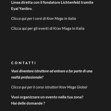
Linea diretta con il fondatore Lichtenfeld tramite
Eyal Yanilov.
Clicca qui per i
corsi di Krav Maga in italia
Clicca qui per gli
eventi di Krav Maga in Italia
CONTATTI
Vuoi diventare istruttore ed entrare a far parte di una
realtà professionale?
Clicca qui per il
corso istruttori Krav Maga Global
Vuoi organizzare un evento nella tua zona?
Hai delle domande ?