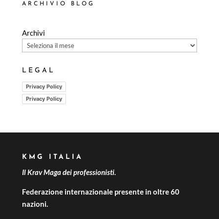
ARCHIVIO BLOG
Archivi
LEGAL
Privacy Policy
Privacy Policy
KMG ITALIA
Il Krav Maga dei professionisti.
Federazione internazionale presente in oltre 60
nazioni.