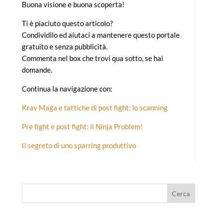
Buona visione e buona scoperta!
Ti è piaciuto questo articolo?
Condividilo ed aiutaci a mantenere questo portale
gratuito e senza pubblicità.
Commenta nel box che trovi qua sotto, se hai
domande.
Continua la navigazione con:
Krav Maga e tattiche di post fight: lo scanning
Pre fight e post fight: il Ninja Problem!
Il segreto di uno sparring produttivo
Cerca