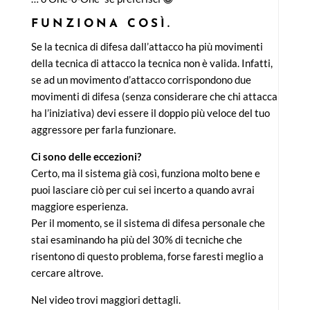
FUNZIONA COSÌ.
Se la tecnica di difesa dall’attacco ha più movimenti
della tecnica di attacco la tecnica non è valida. Infatti,
se ad un movimento d’attacco corrispondono due
movimenti di difesa (senza considerare che chi attacca
ha l’iniziativa) devi essere il doppio più veloce del tuo
aggressore per farla funzionare.
Ci sono delle eccezioni?
Certo, ma il sistema già così, funziona molto bene e
puoi lasciare ciò per cui sei incerto a quando avrai
maggiore esperienza.
Per il momento, se il sistema di difesa personale che
stai esaminando ha più del 30% di tecniche che
risentono di questo problema, forse faresti meglio a
cercare altrove.
Nel video trovi maggiori dettagli.