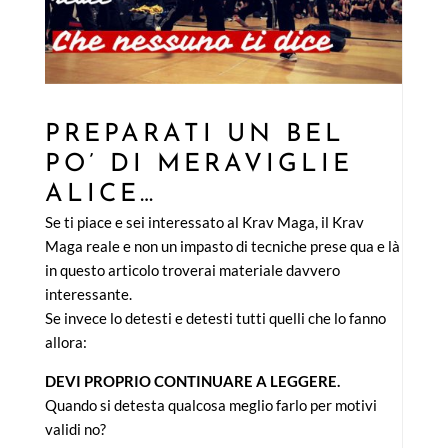
PREPARATI UN BEL
PO’ DI MERAVIGLIE
ALICE…
Se ti piace e sei interessato al Krav Maga, il Krav
Maga reale e non un impasto di tecniche prese qua e là
in questo articolo troverai materiale davvero
interessante.
Se invece lo detesti e detesti tutti quelli che lo fanno
allora:
DEVI PROPRIO CONTINUARE A LEGGERE.
Quando si detesta qualcosa meglio farlo per motivi
validi no?