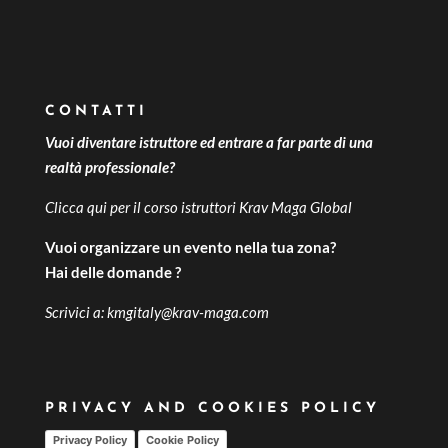
CONTATTI
Vuoi diventare istruttore ed entrare a far parte di una
realtà professionale?
Clicca qui per il
corso istruttori Krav Maga Global
Vuoi organizzare un evento nella tua zona?
Hai delle domande ?
Scrivici a:
kmgitaly@krav-maga.com
PRIVACY AND COOKIES POLICY
Privacy Policy
Cookie Policy