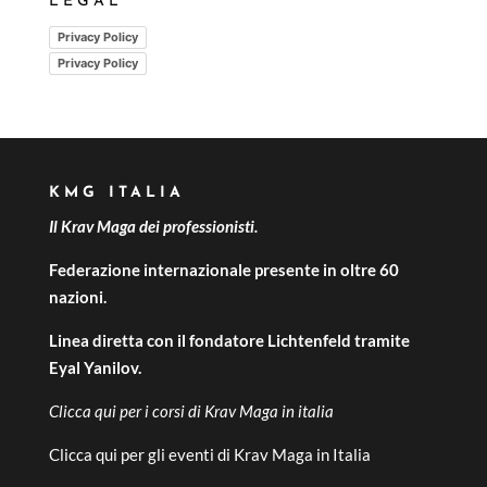
LEGAL
Privacy Policy
Privacy Policy
KMG ITALIA
Il Krav Maga dei professionisti.
Federazione internazionale presente in oltre 60
nazioni.
Linea diretta con il fondatore Lichtenfeld tramite
Eyal Yanilov.
Clicca qui per i
corsi di Krav Maga in italia
Clicca qui per gli
eventi di Krav Maga in Italia