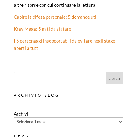
altre risorse con cui continuare la lettura:
Capire la difesa personale: 5 domande utili
Krav Maga: 5 miti da sfatare
I 5 personaggi insopportabili da evitare negli stage
aperti a tutti
Cerca
ARCHIVIO BLOG
Archivi