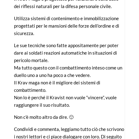
dei riflessi naturali per la difesa personale civile.
Utilizza sistemi di contenimento e immobilizzazione
progettati per le mansioni delle forze dell’ordine e di
sicurezza.
Le sue tecniche sono fatte appositamente per poter
dare ai soldati reazioni automatiche in situazioni di
pericolo mortale.
Ma tutto questo con il combattimento inteso come un
duello uno a uno ha poco a che vedere.
Il Krav maga non è il migliore dei sistemi di
combattimento.
Non lo è perché il Kravist non vuole “vincere”, vuole
raggiungere il suo risultato.
Non c’è molto altro da dire. 🙂
Condividi e commenta, leggiamo tutto ciò che scrivono
i nostri lettori e ci piace dialogare con loro. Di seguito