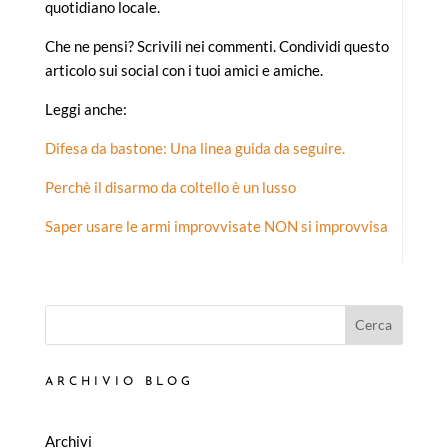
quotidiano locale.
Che ne pensi? Scrivili nei commenti. Condividi questo
articolo sui social con i tuoi amici e amiche.
Leggi anche:
Difesa da bastone: Una linea guida da seguire.
Perchè il disarmo da coltello è un lusso
Saper usare le armi improvvisate NON si improvvisa
Cerca
ARCHIVIO BLOG
Archivi