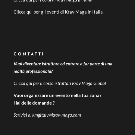
Clicca qui per gli
eventi di Krav Maga in Italia
CONTATTI
Vuoi diventare istruttore ed entrare a far parte di una
realtà professionale?
Clicca qui per il
corso istruttori Krav Maga Global
Vuoi organizzare un evento nella tua zona?
Hai delle domande ?
Scrivici a:
kmgitaly@krav-maga.com