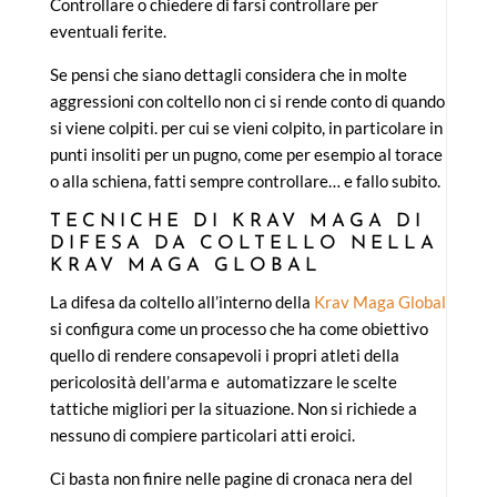
Controllare o chiedere di farsi controllare per
eventuali ferite.
Se pensi che siano dettagli considera che in molte
aggressioni con coltello non ci si rende conto di quando
si viene colpiti. per cui se vieni colpito, in particolare in
punti insoliti per un pugno, come per esempio al torace
o alla schiena, fatti sempre controllare… e fallo subito.
TECNICHE DI KRAV MAGA DI
DIFESA DA COLTELLO NELLA
KRAV MAGA GLOBAL
La difesa da coltello all’interno della
Krav Maga Global
si configura come un processo che ha come obiettivo
quello di rendere consapevoli i propri atleti della
pericolosità dell’arma e automatizzare le scelte
tattiche migliori per la situazione. Non si richiede a
nessuno di compiere particolari atti eroici.
Ci basta non finire nelle pagine di cronaca nera del