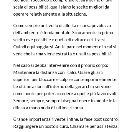
scala di possibilità, quali siano le scelte migliori da
operare relativamente alla situazione.
Come sempre un livello di allerta e consapevolezza
dell’ambiente è fondamentale. Sicuramente la prima
scelta ove possibile è quella di evitare o ritirarsi.
Quindi equipaggiarsi. Anticipare nel momento in cui si
vede che l’arma viene estratta è un’altra possibilità.
Nel caso si debba intervenire con il proprio corpo:
Mantenere la distanza con i calci. Usare gli arti
superiori per bloccare e colpire contemporaneamente.
Le ultime azioni all’interno della gerarchia servono
come ponte per poter accedere a quelle più favorevoli.
Sempre, sempre, sempre bisogna tenere in mente le la
difesa a mano nuda è l’ultima risorsa.
Grande importanza riveste, infine, la fase post scontro.
Raggiungere un posto sicuro. Chiamare per assistenza.