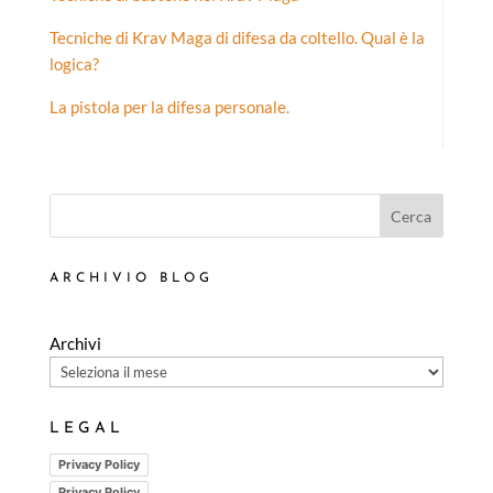
Tecniche di Krav Maga di difesa da coltello. Qual è la
logica?
La pistola per la difesa personale.
Cerca
ARCHIVIO BLOG
Archivi
LEGAL
Privacy Policy
Privacy Policy