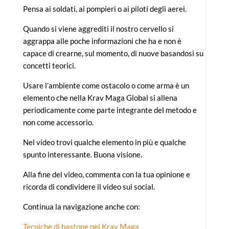
Pensa ai soldati, ai pompieri o ai piloti degli aerei.
Quando si viene aggrediti il nostro cervello si
aggrappa alle poche informazioni che ha e non è
capace di crearne, sul momento, di nuove basandosi su
concetti teorici.
Usare l’ambiente come ostacolo o come arma è un
elemento che nella Krav Maga Global si allena
periodicamente come parte integrante del metodo e
non come accessorio.
Nel video trovi qualche elemento in più e qualche
spunto interessante. Buona visione.
Alla fine del video, commenta con la tua opinione e
ricorda di condividere il video sui social.
Continua la navigazione anche con:
Tecniche di bastone nel Krav Maga