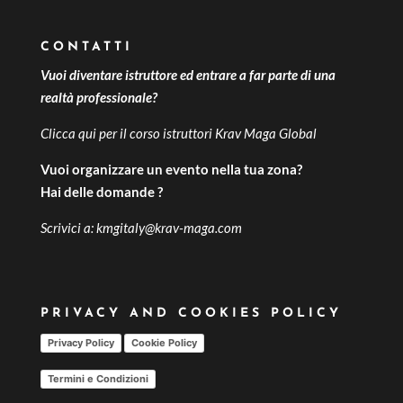
CONTATTI
Vuoi diventare istruttore ed entrare a far parte di una
realtà professionale?
Clicca qui per il
corso istruttori Krav Maga Global
Vuoi organizzare un evento nella tua zona?
Hai delle domande ?
Scrivici a:
kmgitaly@krav-maga.com
PRIVACY AND COOKIES POLICY
Privacy Policy
Cookie Policy
Termini e Condizioni