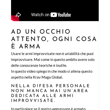
AD UN OCCHIO
ATTENTO, OGNI COSA
È ARMA
Usare le armi improvvisate non è un’abilità che puoi
improvvisare. Mai come in questo ambito avere solo
delle conoscenze teoriche è inutile.
In questo video spiego in che modo si allena questo
aspetto nella Krav Maga Global.
NELLA DIFESA PERSONALE
NON MANCA MAI UN’AREA
DEDICATA ALLE ARMI
IMPROVVISATE.
In particolare se il nostro aggressore è armato,