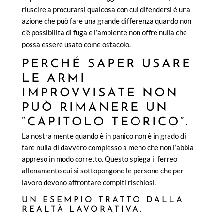
riuscire a procurarsi qualcosa con cui difendersi è una
azione che può fare una grande differenza quando non
c’è possibilità di fuga e l’ambiente non offre nulla che
possa essere usato come ostacolo.
PERCHÉ SAPER USARE
LE ARMI
IMPROVVISATE NON
PUÒ RIMANERE UN
“CAPITOLO TEORICO”.
La nostra mente quando è in panico non è in grado di
fare nulla di davvero complesso a meno che non l’abbia
appreso in modo corretto. Questo spiega il ferreo
allenamento cui si sottopongono le persone che per
lavoro devono affrontare compiti rischiosi.
UN ESEMPIO TRATTO DALLA
REALTÀ LAVORATIVA.