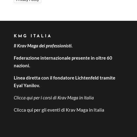
KMG ITALIA
Il Krav Maga dei professionisti.
Federazione internazionale presente in oltre 60
nazioni.
Linea diretta con il fondatore Lichtenfeld tramite
Eyal Yanilov.
Clicca qui per i
corsi di Krav Maga in italia
Clicca qui per gli
eventi di Krav Maga in Italia