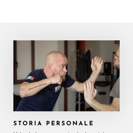
STORIA PERSONALE