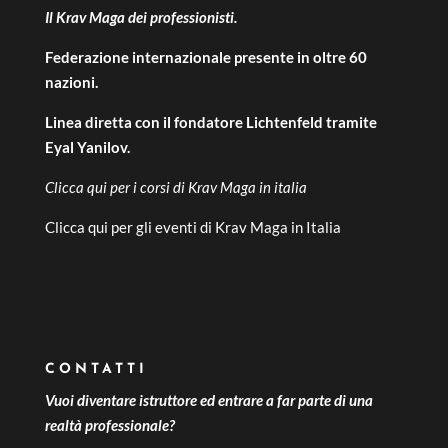
Il Krav Maga dei professionisti.
Federazione internazionale presente in oltre 60
nazioni.
Linea diretta con il fondatore Lichtenfeld tramite
Eyal Yanilov.
Clicca qui per i
corsi di Krav Maga in italia
Clicca qui per gli
eventi di Krav Maga in Italia
CONTATTI
Vuoi diventare istruttore ed entrare a far parte di una
realtà professionale?