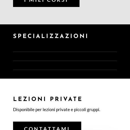
SPECIALIZZAZIONI
LEZIONI PRIVATE
Disponibile per lezioni private e piccoli gruppi.
CONTATTAMI