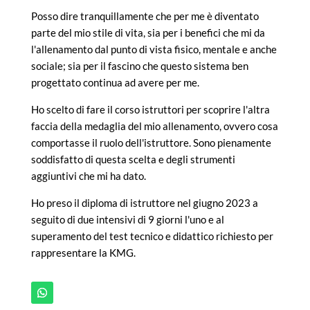
Posso dire tranquillamente che per me è diventato
parte del mio stile di vita, sia per i benefici che mi da
l'allenamento dal punto di vista fisico, mentale e anche
sociale; sia per il fascino che questo sistema ben
progettato continua ad avere per me.
Ho scelto di fare il corso istruttori per scoprire l'altra
faccia della medaglia del mio allenamento, ovvero cosa
comportasse il ruolo dell'istruttore. Sono pienamente
soddisfatto di questa scelta e degli strumenti
aggiuntivi che mi ha dato.
Ho preso il diploma di istruttore nel giugno 2023 a
seguito di due intensivi di 9 giorni l'uno e al
superamento del test tecnico e didattico richiesto per
rappresentare la KMG.