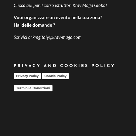
Clicca qui per il
corso istruttori Krav Maga Global
Vuoi organizzare un evento nella tua zona?
Hai delle domande ?
Scrivici a:
kmgitaly@krav-maga.com
PRIVACY AND COOKIES POLICY
Privacy Policy
Cookie Policy
Termini e Condizioni