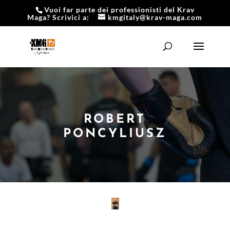
Vuoi far parte dei professionisti del Krav
Maga? Scrivici a:
kmgitaly@krav-maga.com
ROBERT
PONCYLIUSZ