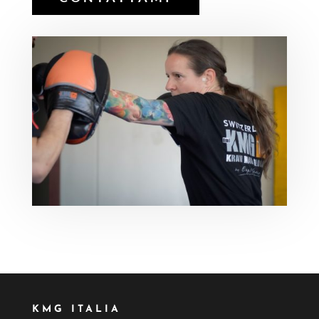
KMG ITALIA