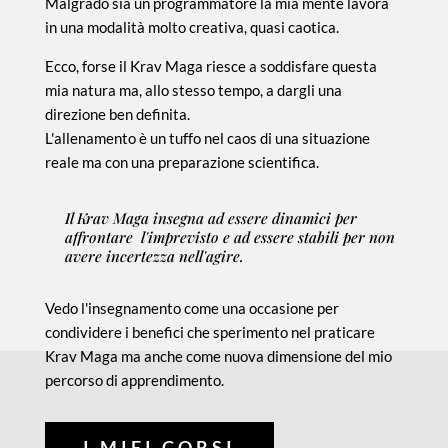
Malgrado sia un programmatore la mia mente lavora
in una modalità molto creativa, quasi caotica.
Ecco, forse il Krav Maga riesce a soddisfare questa
mia natura ma, allo stesso tempo, a dargli una
direzione ben definita.
L'allenamento è un tuffo nel caos di una situazione
reale ma con una preparazione scientifica.
Il Krav Maga insegna ad essere dinamici per
affrontare l'imprevisto e ad essere stabili per non
avere incertezza nell'agire.
Vedo l'insegnamento come una occasione per
condividere i benefici che sperimento nel praticare
Krav Maga ma anche come nuova dimensione del mio
percorso di apprendimento.
I MIEI CORSI