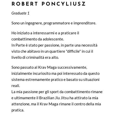
ROBERT PONCYLIUSZ
Graduate 1
Sono un ingegnere, programmatore e imprenditore.
Ho iniziato a interessarmi e a praticare il
combattimento da adolescente.
In Parte è stato per passione, in parte una necessità
visto che abitavo in un quartiere "difficile" in cui il
livello di criminalità era alto.
Sono passato al Krav Maga successivamente,
inizialmente incuriosito ma poi interessato da questo
sistema estremamente pratico e basato su situazioni
reali.
La mia passione per gli sport da combattimento rimane
e ultimamente il Brazilian Jiu Jitsu ha attirato la mia
attenzione, ma il Krav Maga rimane il centro della mia
pratica.