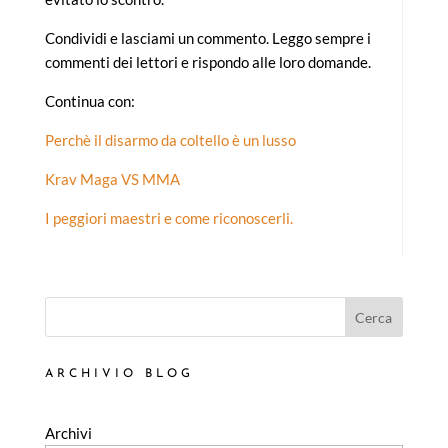
Condividi e lasciami un commento. Leggo sempre i
commenti dei lettori e rispondo alle loro domande.
Continua con:
Perchè il disarmo da coltello è un lusso
Krav Maga VS MMA
I peggiori maestri e come riconoscerli.
Cerca
ARCHIVIO BLOG
Archivi