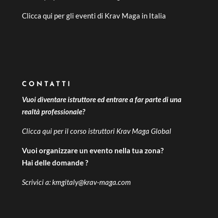
Clicca qui per gli
eventi di Krav Maga in Italia
CONTATTI
Vuoi diventare istruttore ed entrare a far parte di una
realtà professionale?
Clicca qui per il
corso istruttori Krav Maga Global
Vuoi organizzare un evento nella tua zona?
Hai delle domande ?
Scrivici a:
kmgitaly@krav-maga.com