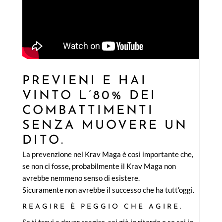
PREVIENI E HAI
VINTO L’80% DEI
COMBATTIMENTI
SENZA MUOVERE UN
DITO.
La prevenzione nel Krav Maga è così importante che,
se non ci fosse, probabilmente il Krav Maga non
avrebbe nemmeno senso di esistere.
Sicuramente non avrebbe il successo che ha tutt’oggi.
REAGIRE È PEGGIO CHE AGIRE.