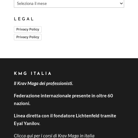
LEGAL
Privacy Policy
Privacy Policy
KMG ITALIA
Il Krav Maga dei professionisti.
Federazione internazionale presente in oltre 60
nazioni.
Linea diretta con il fondatore Lichtenfeld tramite
Eyal Yanilov.
Clicca qui per i
corsi di Krav Maga in italia