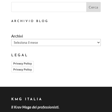
Cerca
ARCHIVIO BLOG
Archivi
LEGAL
Privacy Policy
Privacy Policy
KMG ITALIA
Il Krav Maga dei professionisti.