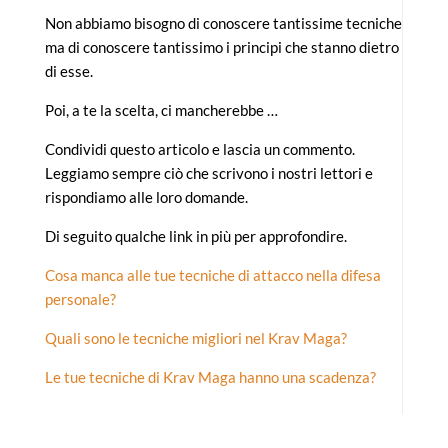
Non abbiamo bisogno di conoscere tantissime tecniche
ma di conoscere tantissimo i principi che stanno dietro
di esse.
Poi, a te la scelta, ci mancherebbe …
Condividi questo articolo e lascia un commento.
Leggiamo sempre ciò che scrivono i nostri lettori e
rispondiamo alle loro domande.
Di seguito qualche link in più per approfondire.
Cosa manca alle tue tecniche di attacco nella difesa
personale?
Quali sono le tecniche migliori nel Krav Maga?
Le tue tecniche di Krav Maga hanno una scadenza?