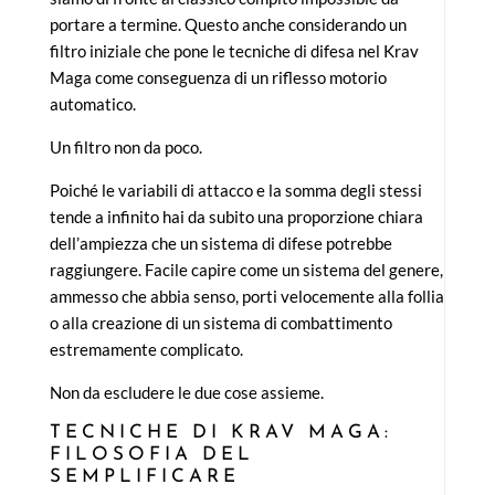
portare a termine. Questo anche considerando un
filtro iniziale che pone le tecniche di difesa nel Krav
Maga come conseguenza di un riflesso motorio
automatico.
Un filtro non da poco.
Poiché le variabili di attacco e la somma degli stessi
tende a infinito hai da subito una proporzione chiara
dell’ampiezza che un sistema di difese potrebbe
raggiungere. Facile capire come un sistema del genere,
ammesso che abbia senso, porti velocemente alla follia
o alla creazione di un sistema di combattimento
estremamente complicato.
Non da escludere le due cose assieme.
TECNICHE DI KRAV MAGA:
FILOSOFIA DEL
SEMPLIFICARE