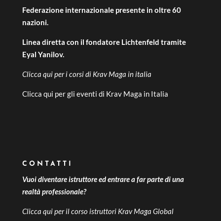
Federazione internazionale presente in oltre 60
nazioni.
Linea diretta con il fondatore Lichtenfeld tramite
Eyal Yanilov.
Clicca qui per i
corsi di Krav Maga in italia
Clicca qui per gli
eventi di Krav Maga in Italia
CONTATTI
Vuoi diventare istruttore ed entrare a far parte di una
realtà professionale?
Clicca qui per il
corso istruttori Krav Maga Global