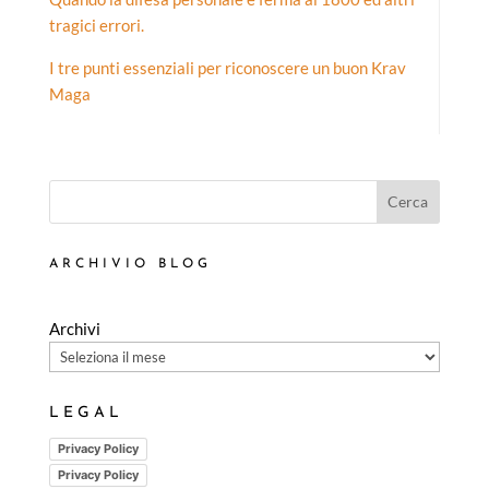
tragici errori.
I tre punti essenziali per riconoscere un buon Krav
Maga
Cerca
ARCHIVIO BLOG
Archivi
LEGAL
Privacy Policy
Privacy Policy