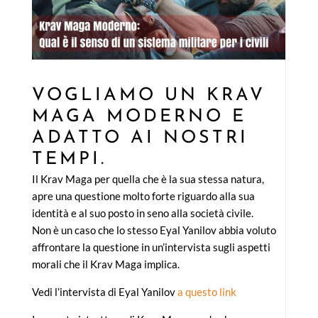
VOGLIAMO UN KRAV
MAGA MODERNO E
ADATTO AI NOSTRI
TEMPI.
Il Krav Maga per quella che è la sua stessa natura,
apre una questione molto forte riguardo alla sua
identità e al suo posto in seno alla società civile.
Non è un caso che lo stesso Eyal Yanilov abbia voluto
affrontare la questione in un’intervista sugli aspetti
morali che il Krav Maga implica.
Vedi l’intervista di Eyal Yanilov
a questo link