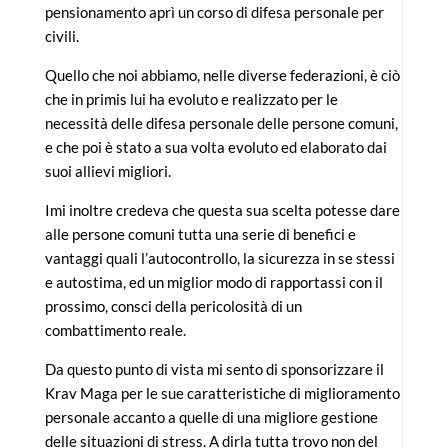
pensionamento aprì un corso di difesa personale per
civili.
Quello che noi abbiamo, nelle diverse federazioni, è ciò
che in primis lui ha evoluto e realizzato per le
necessità delle difesa personale delle persone comuni,
e che poi è stato a sua volta evoluto ed elaborato dai
suoi allievi migliori.
Imi inoltre credeva che questa sua scelta potesse dare
alle persone comuni tutta una serie di benefici e
vantaggi quali l’autocontrollo, la sicurezza in se stessi
e autostima, ed un miglior modo di rapportassi con il
prossimo, consci della pericolosità di un
combattimento reale.
Da questo punto di vista mi sento di sponsorizzare il
Krav Maga per le sue caratteristiche di miglioramento
personale accanto a quelle di una migliore gestione
delle situazioni di stress. A dirla tutta trovo non del