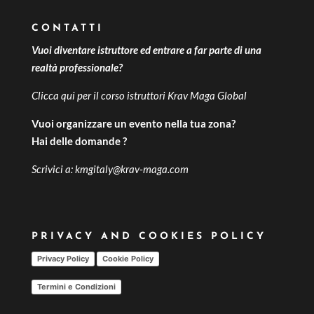
CONTATTI
Vuoi diventare istruttore ed entrare a far parte di una
realtà professionale?
Clicca qui per il
corso istruttori Krav Maga Global
Vuoi organizzare un evento nella tua zona?
Hai delle domande ?
Scrivici a:
kmgitaly@krav-maga.com
PRIVACY AND COOKIES POLICY
Privacy Policy
Cookie Policy
Termini e Condizioni