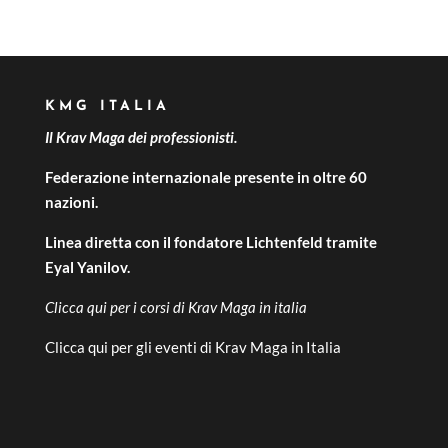
KMG ITALIA
Il Krav Maga dei professionisti.
Federazione internazionale presente in oltre 60
nazioni.
Linea diretta con il fondatore Lichtenfeld tramite
Eyal Yanilov.
Clicca qui per i
corsi di Krav Maga in italia
Clicca qui per gli
eventi di Krav Maga in Italia