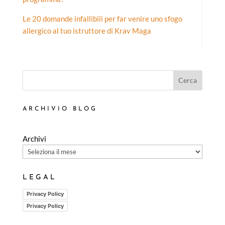
Le 20 domande infallibili per far venire uno sfogo
allergico al tuo istruttore di Krav Maga
Cerca
ARCHIVIO BLOG
Archivi
LEGAL
Privacy Policy
Privacy Policy