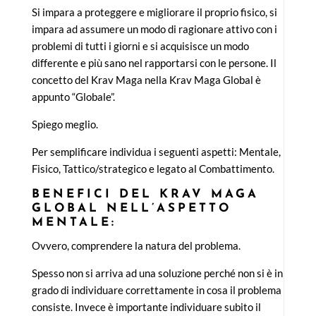
Si impara a proteggere e migliorare il proprio fisico, si
impara ad assumere un modo di ragionare attivo con i
problemi di tutti i giorni e si acquisisce un modo
differente e più sano nel rapportarsi con le persone. Il
concetto del Krav Maga nella Krav Maga Global è
appunto “Globale”.
Spiego meglio.
Per semplificare individua i seguenti aspetti: Mentale,
Fisico, Tattico/strategico e legato al Combattimento.
BENEFICI DEL KRAV MAGA
GLOBAL NELL’ASPETTO
MENTALE:
Ovvero, comprendere la natura del problema.
Spesso non si arriva ad una soluzione perché non si è in
grado di individuare correttamente in cosa il problema
consiste. Invece è importante individuare subito il