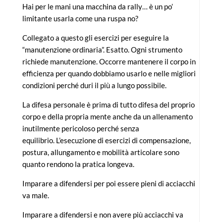
Hai per le mani una macchina da rally… è un po’
limitante usarla come una ruspa no?
Collegato a questo gli esercizi per eseguire la
“manutenzione ordinaria”. Esatto. Ogni strumento
richiede manutenzione. Occorre mantenere il corpo in
efficienza per quando dobbiamo usarlo e nelle migliori
condizioni perché duri il più a lungo possibile.
La difesa personale è prima di tutto difesa del proprio
corpo e della propria mente anche da un allenamento
inutilmente pericoloso perché senza
equilibrio. L’esecuzione di esercizi di compensazione,
postura, allungamento e mobilità articolare sono
quanto rendono la pratica longeva.
Imparare a difendersi per poi essere pieni di acciacchi
va male.
Imparare a difendersi e non avere più acciacchi va