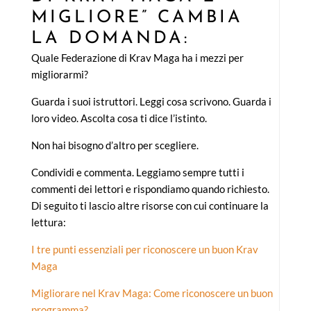
MIGLIORE” CAMBIA
LA DOMANDA:
Quale Federazione di Krav Maga ha i mezzi per
migliorarmi?
Guarda i suoi istruttori. Leggi cosa scrivono. Guarda i
loro video. Ascolta cosa ti dice l’istinto.
Non hai bisogno d’altro per scegliere.
Condividi e commenta. Leggiamo sempre tutti i
commenti dei lettori e rispondiamo quando richiesto.
Di seguito ti lascio altre risorse con cui continuare la
lettura:
I tre punti essenziali per riconoscere un buon Krav
Maga
Migliorare nel Krav Maga: Come riconoscere un buon
programma?