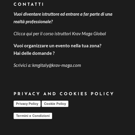
CONTATTI
Vuoi diventare istruttore ed entrare a far parte di una
realtà professionale?
Clicca qui per il
corso istruttori Krav Maga Global
Vuoi organizzare un evento nella tua zona?
Hai delle domande ?
Scrivici a:
kmgitaly@krav-maga.com
PRIVACY AND COOKIES POLICY
Privacy Policy
Cookie Policy
Termini e Condizioni