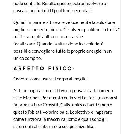
nodo centrale. Risolto questo, potrai risolvere a
cascata anche tutti i problemi secondari.
Quindi imparare a trovare velocemente la soluzione
migliore consente più che “risolvere problemi in fretta”
nell’essere più abili a concentrarsi e
focalizzare. Quando la situazione lo richiede, è
possibile convogliare tutte le proprie energie in un
unico compito.
ASPETTO FISICO:
Ovvero, come usare il corpo al meglio.
Nell’immaginario collettivo si pensa ad allenamenti
stile Marines. Per quanto nulla vieti di farli (ma non si
fa prima a fare Crossfit, Calistenics o Tacfit?) non è
questo l’obiettivo principale. L’obiettivo è imparare
come funziona la macchina uomo e quali sono gli
strumenti che liberino le sue potenzialità.