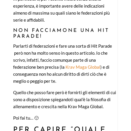
esperienza, è importante avere delle indicazioni
almeno di massima su quali siano le federazioni più
serie e affidabili.
NON FACCIAMONE UNA HIT
PARADE!
Parlarti di federazioni e fare una sorta di Hit Parade
però non ha molto senso in questo articolo. Io che
scrivo, infatti, faccio comunque parte di una
federazione ben precisa (la
Krav Maga Global
) e di
conseguenza non ho alcun diritto di dirti ciò che è
meglio o peggio per te.
Quello che posso fare però è fornirti gli elementi di cui
sono a disposizione spiegandoti qual’è la filosofia di
allenamento e crescita nella Krav Maga Global.
Poi fai tu… 🙂
PER CAPIRE “QUALE