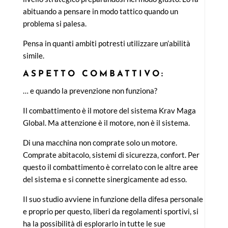
abituando a pensare in modo tattico quando un
problema si palesa.
Pensa in quanti ambiti potresti utilizzare un’abilità
simile.
ASPETTO COMBATTIVO:
… e quando la prevenzione non funziona?
Il combattimento è il motore del sistema Krav Maga
Global. Ma attenzione è il motore, non è il sistema.
Di una macchina non comprate solo un motore.
Comprate abitacolo, sistemi di sicurezza, confort. Per
questo il combattimento è correlato con le altre aree
del sistema e si connette sinergicamente ad esso.
Il suo studio avviene in funzione della difesa personale
e proprio per questo, liberi da regolamenti sportivi, si
ha la possibilità di esplorarlo in tutte le sue