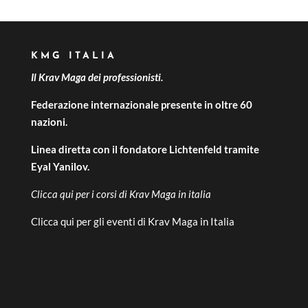
KMG ITALIA
Il Krav Maga dei professionisti.
Federazione internazionale presente in oltre 60
nazioni.
Linea diretta con il fondatore Lichtenfeld tramite
Eyal Yanilov.
Clicca qui per i
corsi di Krav Maga in italia
Clicca qui per gli
eventi di Krav Maga in Italia