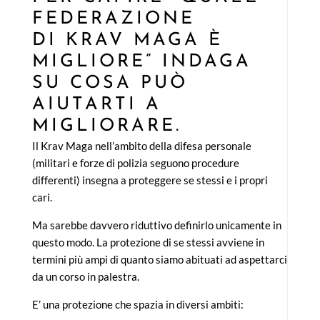
FEDERAZIONE
DI KRAV MAGA È
MIGLIORE” INDAGA
SU COSA PUÒ
AIUTARTI A
MIGLIORARE.
Il Krav Maga nell’ambito della difesa personale
(militari e forze di polizia seguono procedure
differenti) insegna a proteggere se stessi e i propri
cari.
Ma sarebbe davvero riduttivo definirlo unicamente in
questo modo. La protezione di se stessi avviene in
termini più ampi di quanto siamo abituati ad aspettarci
da un corso in palestra.
E’ una protezione che spazia in diversi ambiti: