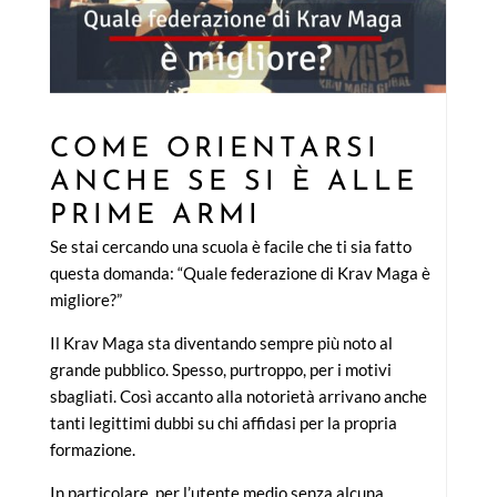
COME ORIENTARSI
ANCHE SE SI È ALLE
PRIME ARMI
Se stai cercando una scuola è facile che ti sia fatto
questa domanda: “Quale federazione di Krav Maga è
migliore?”
Il Krav Maga sta diventando sempre più noto al
grande pubblico. Spesso, purtroppo, per i motivi
sbagliati. Così accanto alla notorietà arrivano anche
tanti legittimi dubbi su chi affidasi per la propria
formazione.
In particolare, per l’utente medio senza alcuna