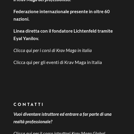
Federazione internazionale presente in oltre 60
nazioni.
Linea diretta con il fondatore Lichtenfeld tramite
Eyal Yanilov.
Clicca qui per i
corsi di Krav Maga in italia
Clicca qui per gli
eventi di Krav Maga in Italia
CONTATTI
Vuoi diventare istruttore ed entrare a far parte di una
realtà professionale?
Clicca qui per il
corso istruttori Krav Maga Global