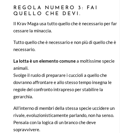
REGOLA NUMERO 3: FAI
QUELLO CHE DEVI.
Il Krav Maga usa tutto quello che è necessario per far
cessare la minaccia.
Tutto quello che è necessario e non più di quello che è
necessario.
La lotta è un elemento comune
a moltissime specie
animali.
Svolge il ruolo di preparare i cuccioli a quello che
dovranno affrontare e allo stesso tempo insegna le
regole del confronto intrapreso per stabilire la
gerarchia.
All’interno di membri della stessa specie uccidere un
rivale, evoluzionisticamente parlando, non ha senso.
Pensala con la logica di un branco che deve
sopravvivere.