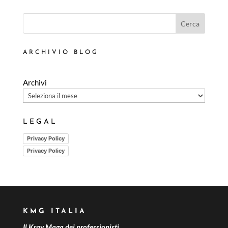
Cerca
ARCHIVIO BLOG
Archivi
LEGAL
Privacy Policy
Privacy Policy
KMG ITALIA
Il Krav Maga dei professionisti.