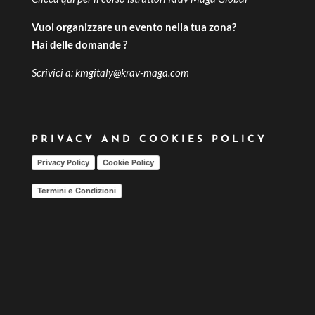
Vuoi organizzare un evento nella tua zona?
Hai delle domande ?
Scrivici a:
kmgitaly@krav-maga.com
PRIVACY AND COOKIES POLICY
Privacy Policy
Cookie Policy
Termini e Condizioni