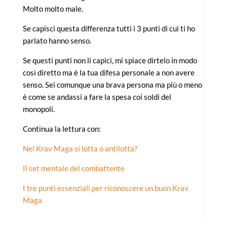
Molto molto male.
Se capisci questa differenza tutti i 3 punti di cui ti ho
parlato hanno senso.
Se questi punti non li capici, mi spiace dirtelo in modo
così diretto ma è la tua difesa personale a non avere
senso.
Sei comunque una brava persona ma più o meno
è come se andassi a fare la spesa coi soldi del
monopoli.
Continua la lettura con:
Nel Krav Maga si lotta o antilotta?
Il set mentale del combattente
I tre punti essenziali per riconoscere un buon Krav
Maga