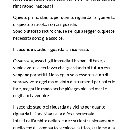
rimangono inappagati.
Questo primo stadio, per quanto riguarda l’argomento
di questo articolo, non ci riguarda.
Sono piuttosto sicuro che, se sei qui a leggerlo, queste
necessità sono già assolte.
Il secondo stadio riguarda la sicurezza.
Ovverosia, assolti gli immediati bisogni di base, si
vuole avere la certezza che guardando al futuro essi
vengano garantiti. Non voglio solo essere sicuro di
sopravvivere oggi ma mi doto di strumenti per poterlo
fare, magari in modo anche più agevole, nei mesi e
negli anni avvenire.
Il secondo stadio ci riguarda da vicino per quanto
riguarda il Krav Maga e la difesa personale.
Infatti nell’ambito della sicurezza rientra pienamente
quello che è il comparto tecnico e tattico, assieme alla