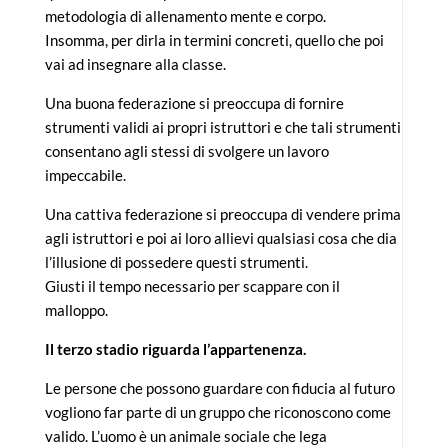
metodologia di allenamento mente e corpo.
Insomma, per dirla in termini concreti, quello che poi
vai ad insegnare alla classe.
Una buona federazione si preoccupa di fornire
strumenti validi ai propri istruttori e che tali strumenti
consentano agli stessi di svolgere un lavoro
impeccabile.
Una cattiva federazione si preoccupa di vendere prima
agli istruttori e poi ai loro allievi qualsiasi cosa che dia
l’illusione di possedere questi strumenti.
Giusti il tempo necessario per scappare con il
malloppo.
Il terzo stadio riguarda l’appartenenza.
Le persone che possono guardare con fiducia al futuro
vogliono far parte di un gruppo che riconoscono come
valido. L’uomo è un animale sociale che lega