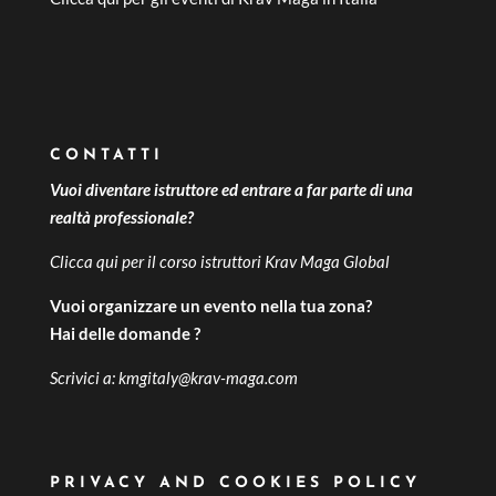
CONTATTI
Vuoi diventare istruttore ed entrare a far parte di una
realtà professionale?
Clicca qui per il
corso istruttori Krav Maga Global
Vuoi organizzare un evento nella tua zona?
Hai delle domande ?
Scrivici a:
kmgitaly@krav-maga.com
PRIVACY AND COOKIES POLICY