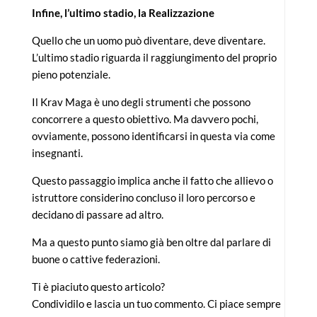
Infine, l’ultimo stadio, la Realizzazione
Quello che un uomo può diventare, deve diventare.
L’ultimo stadio riguarda il raggiungimento del proprio
pieno potenziale.
Il Krav Maga è uno degli strumenti che possono
concorrere a questo obiettivo. Ma davvero pochi,
ovviamente, possono identificarsi in questa via come
insegnanti.
Questo passaggio implica anche il fatto che allievo o
istruttore considerino concluso il loro percorso e
decidano di passare ad altro.
Ma a questo punto siamo già ben oltre dal parlare di
buone o cattive federazioni.
Ti è piaciuto questo articolo?
Condividilo e lascia un tuo commento. Ci piace sempre