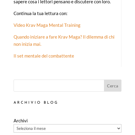
sapere cosa i lettori pensano e discutere con loro.
Continua la tua lettura con:
Video Krav Maga Mental Training
Quando iniziare a fare Krav Maga? Il dilemma di chi
non inizia mai.
Il set mentale del combattente
Cerca
ARCHIVIO BLOG
Archivi