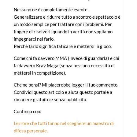
Nessuno ne è completamente esente.
Generalizzare e ridurre tutto a scontro e spettacolo è
un modo semplice per trattare con i problemi. Per
fingere di risolverli quando in verità non vogliamo
impegnarci nel farlo.
Perchè farlo significa faticare e mettersi in gioco.
Come chi fa davvero MMA (invece di guardarla) e chi
fa davvero Krav Maga (senza nessuna necessità di
mettersi in competizione).
Che ne pensi? Mi piacerebbe legger il tuo commento.
Condividi questo articolo e aiuta questo portale a
rimanere gratuito e senza pubblicità.
Continua con:
L’errore che tutti fanno nel scegliere un maestro di
difesa personale.