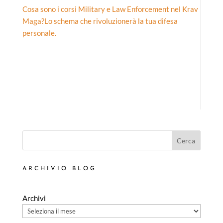
Cosa sono i corsi Military e Law Enforcement nel Krav
Maga?
Lo schema che rivoluzionerà la tua difesa
personale.
Cerca
ARCHIVIO BLOG
Archivi