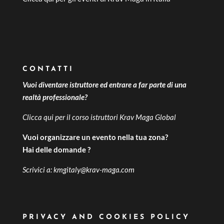
CONTATTI
Vuoi diventare istruttore ed entrare a far parte di una
realtà professionale?
Clicca qui per il
corso istruttori Krav Maga Global
Vuoi organizzare un evento nella tua zona?
Hai delle domande ?
Scrivici a:
kmgitaly@krav-maga.com
PRIVACY AND COOKIES POLICY