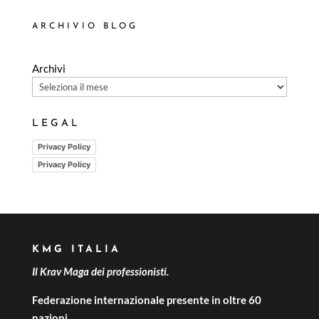
ARCHIVIO BLOG
Archivi
LEGAL
Privacy Policy
Privacy Policy
KMG ITALIA
Il Krav Maga dei professionisti.
Federazione internazionale presente in oltre 60
nazioni.