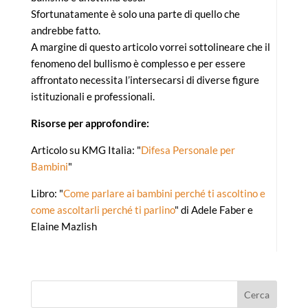
Sfortunatamente è solo una parte di quello che
andrebbe fatto.
A margine di questo articolo vorrei sottolineare che il
fenomeno del bullismo è complesso e per essere
affrontato necessita l’intersecarsi di diverse figure
istituzionali e professionali.
Risorse per approfondire:
Articolo su KMG Italia: "
Difesa Personale per
Bambini
"
Libro: "
Come parlare ai bambini perché ti ascoltino e
come ascoltarli perché ti parlino
" di Adele Faber e
Elaine Mazlish
Cerca