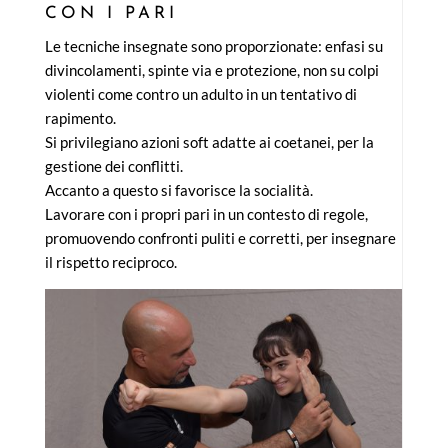
CON I PARI
Le tecniche insegnate sono proporzionate: enfasi su
divincolamenti, spinte via e protezione, non su colpi
violenti come contro un adulto in un tentativo di
rapimento.
Si privilegiano azioni soft adatte ai coetanei, per la
gestione dei conflitti.
Accanto a questo si favorisce la socialità.
Lavorare con i propri pari in un contesto di regole,
promuovendo confronti puliti e corretti, per insegnare
il rispetto reciproco.