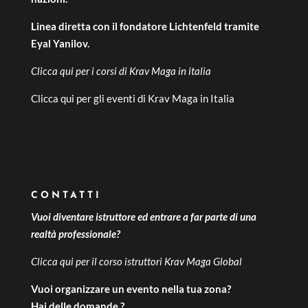
Linea diretta con il fondatore Lichtenfeld tramite
Eyal Yanilov.
Clicca qui per i
corsi di Krav Maga in italia
Clicca qui per gli
eventi di Krav Maga in Italia
CONTATTI
Vuoi diventare istruttore ed entrare a far parte di una
realtà professionale?
Clicca qui per il
corso istruttori Krav Maga Global
Vuoi organizzare un evento nella tua zona?
Hai delle domande ?