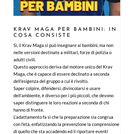
KRAV MAGA PER BAMBINI: IN
COSA CONSISTE
Sì, il Krav Maga si può insegnare ai bambini, ma non
nelle versioni destinate a militari, forze di polizia o
adulti civili.
Questo approccio deriva dal motore unico del Krav
Maga, che è capace di essere declinato a seconda
dell’esigenza del gruppo a cui è rivolto.
Saper colpire, difendersi, divincolarsi e usare
dell'ambiente, è diverso per i più piccoli, che devono
saper distinguere le loro reazioni a seconda di chi
hanno di fronte.
L'adattamento fa sì che la preparazione sia congrua
con l'età, enfatizzando la prevenzione la comprensione
di quello che sta accadendo ed il riportare eventi