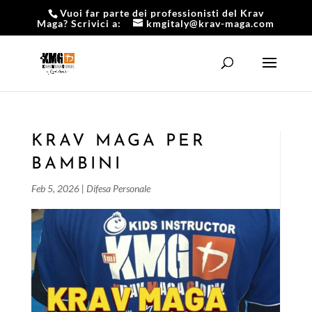
Vuoi far parte dei professionisti del Krav
Maga? Scrivici a:
kmgitaly@krav-maga.com
KRAV MAGA PER
BAMBINI
Feb 5, 2026
|
Difesa Personale