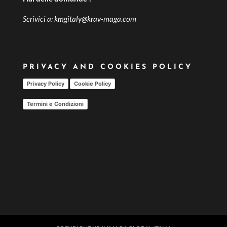
Scrivici a:
kmgitaly@krav-maga.com
PRIVACY AND COOKIES POLICY
Privacy Policy
Cookie Policy
Termini e Condizioni