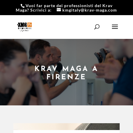
Vuoi far parte dei professionisti del Krav
Maga? Scrivici a:
kmgitaly@krav-maga.com
KRAV MAGA A
FIRENZE