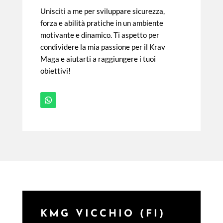
Unisciti a me per sviluppare sicurezza,
forza e abilità pratiche in un ambiente
motivante e dinamico. Ti aspetto per
condividere la mia passione per il Krav
Maga e aiutarti a raggiungere i tuoi
obiettivi!
KMG VICCHIO (FI)