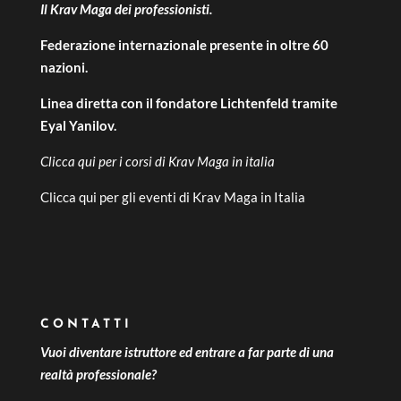
Il Krav Maga dei professionisti.
Federazione internazionale presente in oltre 60
nazioni.
Linea diretta con il fondatore Lichtenfeld tramite
Eyal Yanilov.
Clicca qui per i
corsi di Krav Maga in italia
Clicca qui per gli
eventi di Krav Maga in Italia
CONTATTI
Vuoi diventare istruttore ed entrare a far parte di una
realtà professionale?