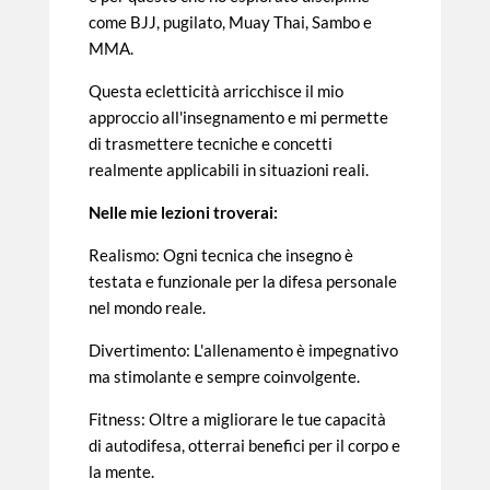
come BJJ, pugilato, Muay Thai, Sambo e
MMA.
Questa ecletticità arricchisce il mio
approccio all'insegnamento e mi permette
di trasmettere tecniche e concetti
realmente applicabili in situazioni reali.
Nelle mie lezioni troverai:
Realismo: Ogni tecnica che insegno è
testata e funzionale per la difesa personale
nel mondo reale.
Divertimento: L'allenamento è impegnativo
ma stimolante e sempre coinvolgente.
Fitness: Oltre a migliorare le tue capacità
di autodifesa, otterrai benefici per il corpo e
la mente.