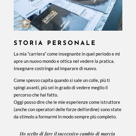
STORIA PERSONALE
La mia “carriera” come insegnante in quel periodo e mi
apre un nuovo mondo e ottica nel vedere la pratica.
Insegnare costringe ad imparare di nuovo.
Come spesso capita quando si sale un colle, più ti
spingi avanti, più sei in grado di vedere meglio il
percorso che hai fatto.
Oggi posso dire che le mie esperienze come istruttore
(anche con operatori delle forze dell’ordine) sono state
da stimolo a formarmi in modo sempre più completo.
Ho scelto di fare il successivo cambio di marcia