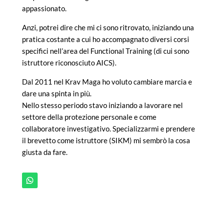
appassionato.
Anzi, potrei dire che mi ci sono ritrovato, iniziando una
pratica costante a cui ho accompagnato diversi corsi
specifici nell’area del Functional Training (di cui sono
istruttore riconosciuto AICS).
Dal 2011 nel Krav Maga ho voluto cambiare marcia e
dare una spinta in più.
Nello stesso periodo stavo iniziando a lavorare nel
settore della protezione personale e come
collaboratore investigativo. Specializzarmi e prendere
il brevetto come istruttore (SIKM) mi sembrò la cosa
giusta da fare.