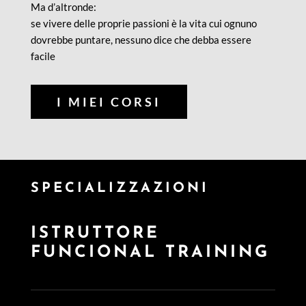
Ma d’altronde:
se vivere delle proprie passioni è la vita cui ognuno
dovrebbe puntare, nessuno dice che debba essere
facile
I MIEI CORSI
SPECIALIZZAZIONI
ISTRUTTORE
FUNCIONAL TRAINING