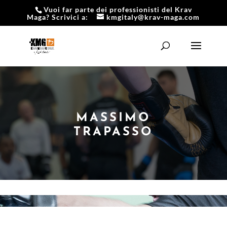
Vuoi far parte dei professionisti del Krav
Maga? Scrivici a:
kmgitaly@krav-maga.com
MASSIMO
TRAPASSO