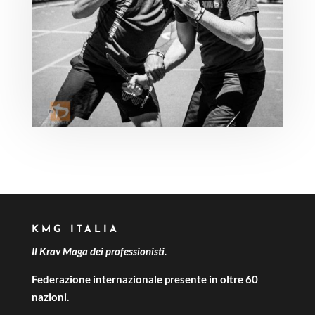
KMG ITALIA
Il Krav Maga dei professionisti.
Federazione internazionale presente in oltre 60
nazioni.