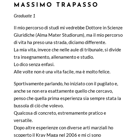
MASSIMO TRAPASSO
Graduate 1
Il mio percorso di studi mi vedrebbe Dottore in Scienze
Giuridiche (Alma Mater Studiorum), ma il mio percorso
di vita ha preso una strada, diciamo differente.
La mia vita, invece che nelle aule di tribunale, si divide
tra insegnamento, allenamento e studio.
Lo dico senza enfasi.
Alle volte non è una vita facile, ma è molto felice.
Sportivamente parlando, ho iniziato con il pugilato e,
anche se non era esattamente quello che cercavo,
penso che quella prima esperienza sia sempre stata la
bussola di ciò che volevo.
Qualcosa di concreto, estremamente pratico e
versatile.
Dopo altre esperienze con diverse arti marziali ho
scoperto il Krav Maga nel 2006 e mi ci sono