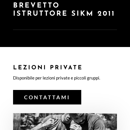
BREVETTO
ISTRUTTORE SIKM 2011
LEZIONI PRIVATE
Disponibile per lezioni private e piccoli gruppi.
CONTATTAMI