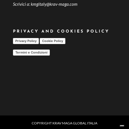
Scrivici a:
kmgitaly@krav-maga.com
PRIVACY AND COOKIES POLICY
Privacy Policy
Cookie Policy
Termini e Condizioni
COPYRIGHT KRAV MAGA GLOBAL ITALIA