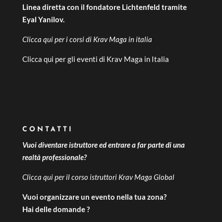
Linea diretta con il fondatore Lichtenfeld tramite
Eyal Yanilov.
Clicca qui per i
corsi di Krav Maga in italia
Clicca qui per gli
eventi di Krav Maga in Italia
CONTATTI
Vuoi diventare istruttore ed entrare a far parte di una
realtà professionale?
Clicca qui per il
corso istruttori Krav Maga Global
Vuoi organizzare un evento nella tua zona?
Hai delle domande ?