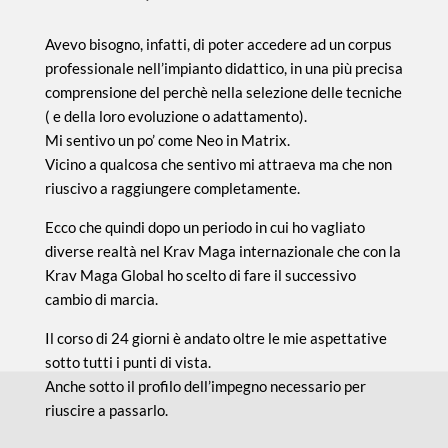
Avevo bisogno, infatti, di poter accedere ad un corpus
professionale nell’impianto didattico, in una più precisa
comprensione del perchè nella selezione delle tecniche
( e della loro evoluzione o adattamento).
Mi sentivo un po’ come Neo in Matrix.
Vicino a qualcosa che sentivo mi attraeva ma che non
riuscivo a raggiungere completamente.
Ecco che quindi dopo un periodo in cui ho vagliato
diverse realtà nel Krav Maga internazionale che con la
Krav Maga Global ho scelto di fare il successivo
cambio di marcia.
Il corso di 24 giorni è andato oltre le mie aspettative
sotto tutti i punti di vista.
Anche sotto il profilo dell’impegno necessario per
riuscire a passarlo.