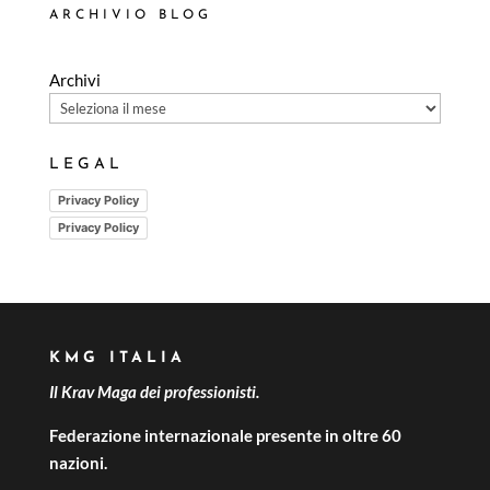
ARCHIVIO BLOG
Archivi
LEGAL
Privacy Policy
Privacy Policy
KMG ITALIA
Il Krav Maga dei professionisti.
Federazione internazionale presente in oltre 60
nazioni.