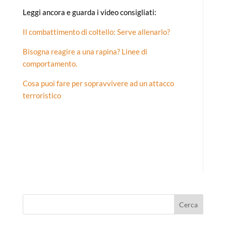
Leggi ancora e guarda i video consigliati:
Il combattimento di coltello: Serve allenarlo?
Bisogna reagire a una rapina? Linee di
comportamento.
Cosa puoi fare per sopravvivere ad un attacco
terroristico
Cerca