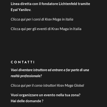
Linea diretta con il fondatore Lichtenfeld tramite
Eyal Yanilov.
Clicca qui per i
corsi di Krav Maga in italia
Clicca qui per gli
eventi di Krav Maga in Italia
CONTATTI
Vuoi diventare istruttore ed entrare a far parte di una
realtà professionale?
Clicca qui per il
corso istruttori Krav Maga Global
Vuoi organizzare un evento nella tua zona?
Hai delle domande ?