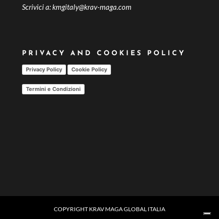
Scrivici a:
kmgitaly@krav-maga.com
PRIVACY AND COOKIES POLICY
Privacy Policy
Cookie Policy
Termini e Condizioni
COPYRIGHT KRAV MAGA GLOBAL ITALIA