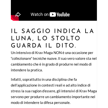
IL SAGGIO INDICA LA
LUNA, LO STOLTO
GUARDA IL DITO.
Un intensivo di Krav Maga NON è una occasione per
“collezionare” tecniche nuove. Il suo vero valore sta nel
cambiamento che è in grado di produrre nel modo di
intendere la pratica.
Infatti, soprattutto in una disciplina che fa
dell’applicazione in contesti reali e ad alto indice di
stress la sua ragion d’essere, gli intensivi di Krav Maga
servono per produrre un cambiamento importante nel
modo di intendere la difesa personale.