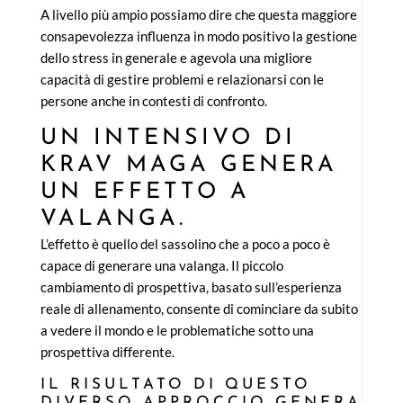
A livello più ampio possiamo dire che questa maggiore
consapevolezza influenza in modo positivo la gestione
dello stress in generale e agevola una migliore
capacità di gestire problemi e relazionarsi con le
persone anche in contesti di confronto.
UN INTENSIVO DI
KRAV MAGA GENERA
UN EFFETTO A
VALANGA.
L’effetto è quello del sassolino che a poco a poco è
capace di generare una valanga. Il piccolo
cambiamento di prospettiva, basato sull’esperienza
reale di allenamento, consente di cominciare da subito
a vedere il mondo e le problematiche sotto una
prospettiva differente.
IL RISULTATO DI QUESTO
DIVERSO APPROCCIO GENERA