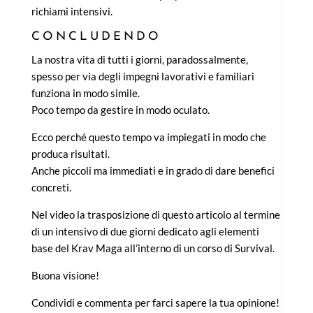
richiami intensivi.
CONCLUDENDO
La nostra vita di tutti i giorni, paradossalmente,
spesso per via degli impegni lavorativi e familiari
funziona in modo simile.
Poco tempo da gestire in modo oculato.
Ecco perché questo tempo va impiegati in modo che
produca risultati.
Anche piccoli ma immediati e in grado di dare benefici
concreti.
Nel video la trasposizione di questo articolo al termine
di un intensivo di due giorni dedicato agli elementi
base del Krav Maga all’interno di un corso di Survival.
Buona visione!
Condividi e commenta per farci sapere la tua opinione!