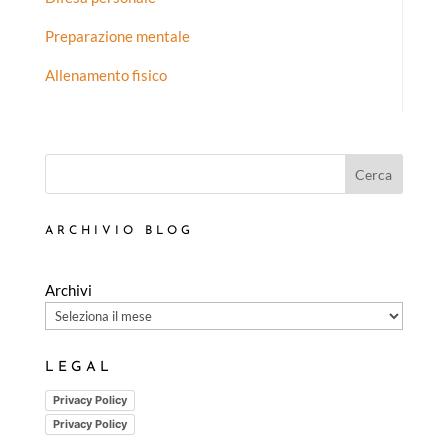
Preparazione mentale
Allenamento fisico
Cerca
ARCHIVIO BLOG
Archivi
LEGAL
Privacy Policy
Privacy Policy