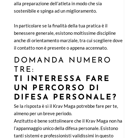
alla preparazione dell’atleta in modo che sia
sostenibile e spinga ad un miglioramento.
In particolare se la finalità della tua pratica è il
benessere generale, esistono moltissime discipline
anche di orientamento marziale, tra cui scegliere dove
il contatto non è presente o appena accennato.
DOMANDA NUMERO
TRE:
TI INTERESSA FARE
UN PERCORSO DI
DIFESA PERSONALE?
Se la risposta è sì il Krav Maga potrebbe fare per te,
almeno per un breve periodo.
Anzitutto è bene sottolineare che il Krav Maga non ha
l’appannaggio unico della difesa personale. Esistono
tanti sistemi e professionisti validissimi in questo