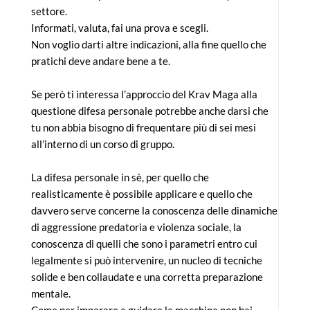
settore.
Informati, valuta, fai una prova e scegli.
Non voglio darti altre indicazioni, alla fine quello che
pratichi deve andare bene a te.
Se però ti interessa l’approccio del Krav Maga alla
questione difesa personale potrebbe anche darsi che
tu non abbia bisogno di frequentare più di sei mesi
all’interno di un corso di gruppo.
La difesa personale in sè, per quello che
realisticamente è possibile applicare e quello che
davvero serve concerne la conoscenza delle dinamiche
di aggressione predatoria e violenza sociale, la
conoscenza di quelli che sono i parametri entro cui
legalmente si può intervenire, un nucleo di tecniche
solide e ben collaudate e una corretta preparazione
mentale.