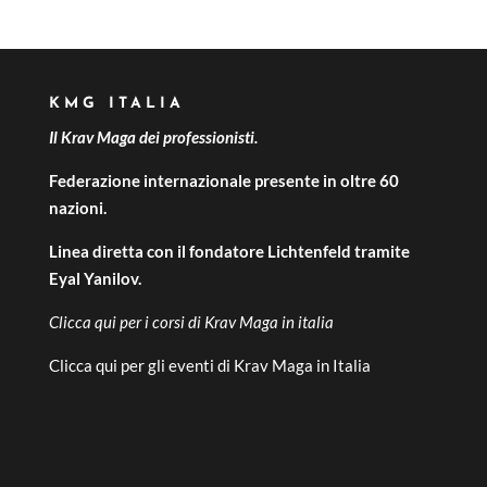
KMG ITALIA
Il Krav Maga dei professionisti.
Federazione internazionale presente in oltre 60
nazioni.
Linea diretta con il fondatore Lichtenfeld tramite
Eyal Yanilov.
Clicca qui per i
corsi di Krav Maga in italia
Clicca qui per gli
eventi di Krav Maga in Italia