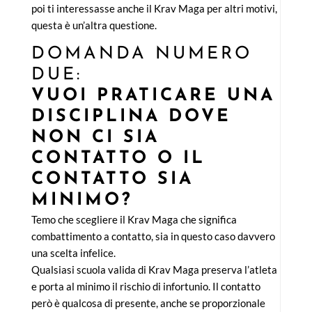
poi ti interessasse anche il Krav Maga per altri motivi,
questa è un’altra questione.
DOMANDA NUMERO
DUE:
VUOI PRATICARE UNA
DISCIPLINA DOVE
NON CI SIA
CONTATTO O IL
CONTATTO SIA
MINIMO?
Temo che scegliere il Krav Maga che significa
combattimento a contatto, sia in questo caso davvero
una scelta infelice.
Qualsiasi scuola valida di Krav Maga preserva l’atleta
e porta al minimo il rischio di infortunio. Il contatto
però è qualcosa di presente, anche se proporzionale