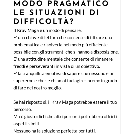
MODO PRAGMATICO
LE SITUAZIONI DI
DIFFICOLTÀ?
Il Krav Maga è un modo di pensare.
E’ una chiave di lettura che consente di filtrare una
problematica e risolverla nel modo più efficiente
possibile con gli strumenti che si hanno a disposizione.
E’ una attitudine mentale che consente di rimanere
freddi e perseveranti in vista di un obiettivo.
E’ la tranquillità emotiva di sapere che nessuno è un
supereroe e che se chiamati ad agire saremo in grado
di fare del nostro meglio.
Se hai risposto sì, il Krav Maga potrebbe essere il tuo
percorso.
Ma è giusto dirti che altri percorsi potrebbero offrirti
aspetti simili.
Nessuno ha la soluzione perfetta per tutti.