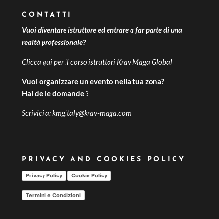
CONTATTI
Vuoi diventare istruttore ed entrare a far parte di una
realtà professionale?
Clicca qui per il
corso istruttori Krav Maga Global
Vuoi organizzare un evento nella tua zona?
Hai delle domande ?
Scrivici a:
kmgitaly@krav-maga.com
PRIVACY AND COOKIES POLICY
Privacy Policy
Cookie Policy
Termini e Condizioni