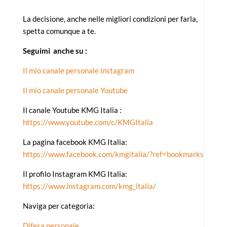
La decisione, anche nelle migliori condizioni per farla,
spetta comunque a te.
Seguimi anche su :
Il mio canale personale instagram
Il mio canale personale Youtube
Il canale Youtube KMG Italia :
https://www.youtube.com/c/KMGItalia
La pagina facebook KMG Italia:
https://www.facebook.com/kmgitalia/?ref=bookmarks
Il profilo Instagram KMG Italia:
https://www.instagram.com/kmg_italia/
Naviga per categoria:
Difesa personale