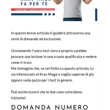
In questo breve articolo ti guiderò attraverso una
serie di domande ad esclusione.
Ovviamente l’unico test vero e proprio sarebbe
provare una lezione in una scuola qualificata e vedere
come ti trovi.
Ma immagino che, se sei finito su questo articolo, tu
sia interessato al Krav Maga e voglia saperne di più
oppure vada pazzo per i test in genere.
Può anche essere che le due cose coincidano.
Iniziamo!
DOMANDA NUMERO