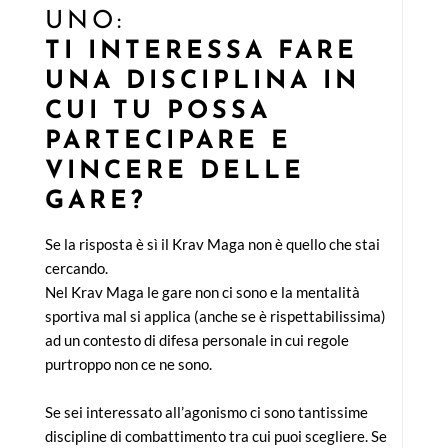
UNO:
TI INTERESSA FARE
UNA DISCIPLINA IN
CUI TU POSSA
PARTECIPARE E
VINCERE DELLE
GARE?
Se la risposta è sì il Krav Maga non è quello che stai
cercando.
Nel Krav Maga le gare non ci sono e la mentalità
sportiva mal si applica (anche se è rispettabilissima)
ad un contesto di difesa personale in cui regole
purtroppo non ce ne sono.
Se sei interessato all’agonismo ci sono tantissime
discipline di combattimento tra cui puoi scegliere. Se