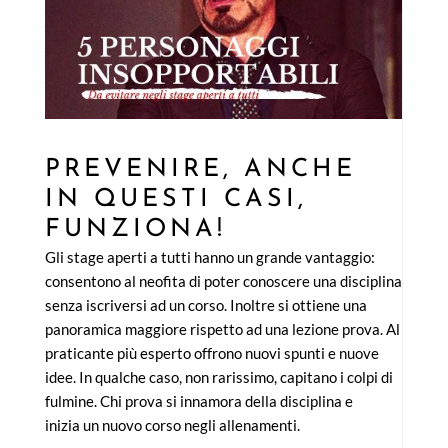
PREVENIRE, ANCHE
IN QUESTI CASI,
FUNZIONA!
Gli stage aperti a tutti hanno un grande vantaggio:
consentono al neofita di poter conoscere una disciplina
senza iscriversi ad un corso. Inoltre si ottiene una
panoramica maggiore rispetto ad una lezione prova. Al
praticante più esperto offrono nuovi spunti e nuove
idee. In qualche caso, non rarissimo, capitano i colpi di
fulmine. Chi prova si innamora della disciplina e
inizia un nuovo corso negli allenamenti.