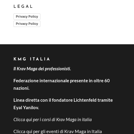
LEGAL
Privacy Policy
Privacy Policy
KMG ITALIA
Il Krav Maga dei professionisti.
Federazione internazionale presente in oltre 60
nazioni.
Linea diretta con il fondatore Lichtenfeld tramite
Eyal Yanilov.
Clicca qui per i
corsi di Krav Maga in italia
Clicca qui per gli
eventi di Krav Maga in Italia