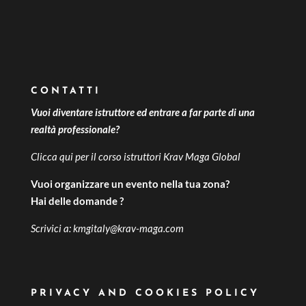
CONTATTI
Vuoi diventare istruttore ed entrare a far parte di una
realtà professionale?
Clicca qui per il
corso istruttori Krav Maga Global
Vuoi organizzare un evento nella tua zona?
Hai delle domande ?
Scrivici a:
kmgitaly@krav-maga.com
PRIVACY AND COOKIES POLICY