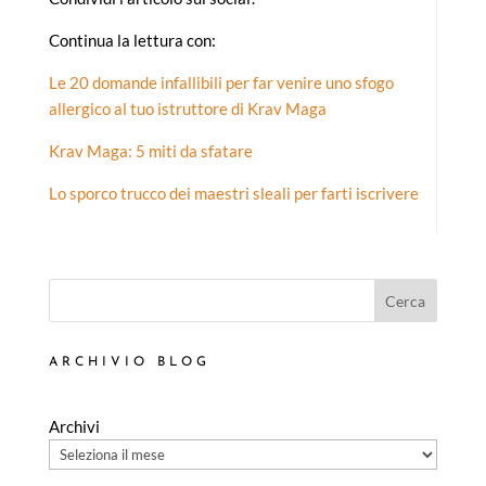
Continua la lettura con:
Le 20 domande infallibili per far venire uno sfogo
allergico al tuo istruttore di Krav Maga
Krav Maga: 5 miti da sfatare
Lo sporco trucco dei maestri sleali per farti iscrivere
Cerca
ARCHIVIO BLOG
Archivi