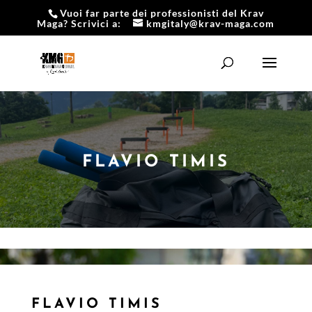
Vuoi far parte dei professionisti del Krav
Maga? Scrivici a:
kmgitaly@krav-maga.com
FLAVIO TIMIS
FLAVIO TIMIS