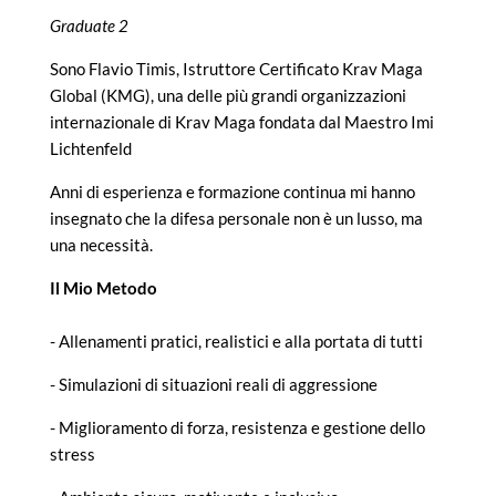
Graduate 2
Sono Flavio Timis, Istruttore Certificato Krav Maga
Global (KMG), una delle più grandi organizzazioni
internazionale di Krav Maga fondata dal Maestro Imi
Lichtenfeld
Anni di esperienza e formazione continua mi hanno
insegnato che la difesa personale non è un lusso, ma
una necessità.
Il Mio Metodo
- Allenamenti pratici, realistici e alla portata di tutti
- Simulazioni di situazioni reali di aggressione
- Miglioramento di forza, resistenza e gestione dello
stress