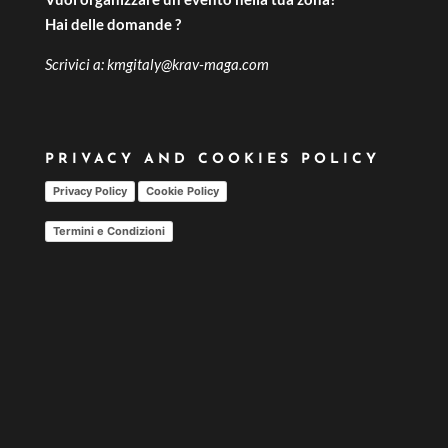
Hai delle domande ?
Scrivici a:
kmgitaly@krav-maga.com
PRIVACY AND COOKIES POLICY
Privacy Policy
Cookie Policy
Termini e Condizioni