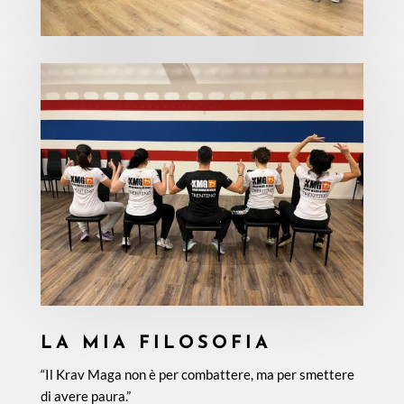
LA MIA FILOSOFIA
“Il Krav Maga non è per combattere, ma per smettere
di avere paura.”