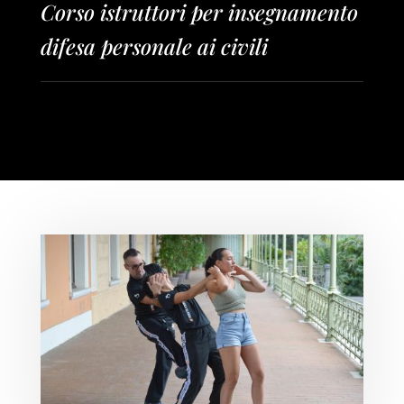
Corso istruttori per insegnamento
difesa personale ai civili