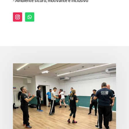
- Ambiente sicuro, motivante e inclusivo