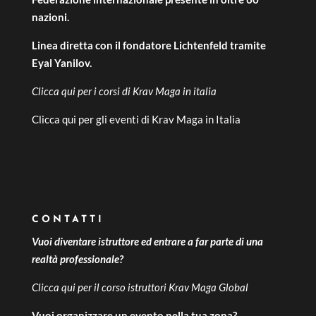
nazioni.
Linea diretta con il fondatore Lichtenfeld tramite
Eyal Yanilov.
Clicca qui per i
corsi di Krav Maga in italia
Clicca qui per gli
eventi di Krav Maga in Italia
CONTATTI
Vuoi diventare istruttore ed entrare a far parte di una
realtà professionale?
Clicca qui per il
corso istruttori Krav Maga Global
Vuoi organizzare un evento nella tua zona?