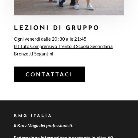
LEZIONI DI GRUPPO
Ogni venerdì dalle 20 :30 alle 21:45
Istituto Comprensivo Trento 3 Scuola Secondaria
Bronzetti Segantini
CONTATTACI
KMG ITALIA
Il Krav Maga dei professionisti.
Federazione internazionale presente in oltre 60