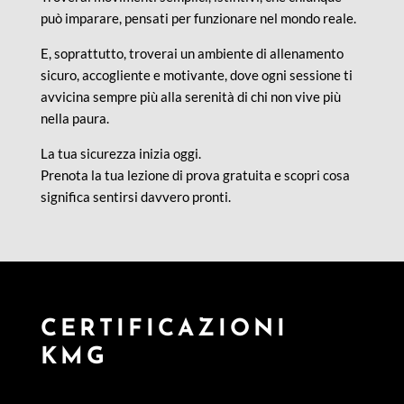
può imparare, pensati per funzionare nel mondo reale.
E, soprattutto, troverai un ambiente di allenamento
sicuro, accogliente e motivante, dove ogni sessione ti
avvicina sempre più alla serenità di chi non vive più
nella paura.
La tua sicurezza inizia oggi.
Prenota la tua lezione di prova gratuita e scopri cosa
significa sentirsi davvero pronti.
CERTIFICAZIONI
KMG