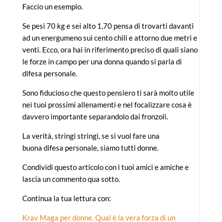
Faccio un esempio.
Se pesi 70 kg e sei alto 1,70 pensa di trovarti davanti
ad un energumeno sui cento chili e attorno due metri e
venti. Ecco, ora hai in riferimento preciso di quali siano
le forze in campo per una donna quando si parla di
difesa personale.
Sono fiducioso che questo pensiero ti sarà molto utile
nei tuoi prossimi allenamenti e nel focalizzare cosa è
davvero importante separandolo dai fronzoli.
La verità, stringi stringi, se si vuol fare una
buona difesa personale, siamo tutti donne.
Condividi questo articolo con i tuoi amici e amiche e
lascia un commento qua sotto.
Continua la tua lettura con:
Krav Maga per donne. Qual è la vera forza di un