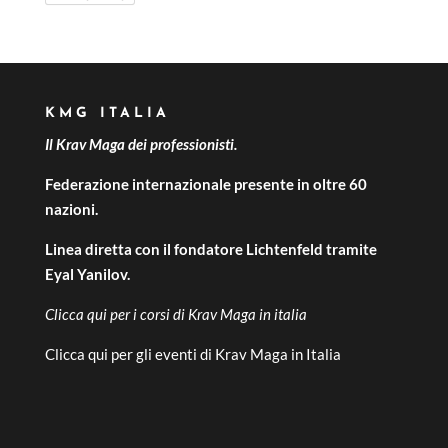
KMG ITALIA
Il Krav Maga dei professionisti.
Federazione internazionale presente in oltre 60
nazioni.
Linea diretta con il fondatore Lichtenfeld tramite
Eyal Yanilov.
Clicca qui per i
corsi di Krav Maga in italia
Clicca qui per gli
eventi di Krav Maga in Italia