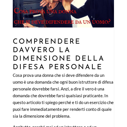
COMPRENDERE
DAVVERO LA
DIMENSIONE DELLA
DIFESA PERSONALE
Cosa prova una donna che si deve difendere da un
uomo è una domanda che ogni buon istruttore di difesa
personale dovrebbe farsi. Anzi, a dire il vero è una
domanda che dovrebbe farsi qualsiasi praticante. In
questo articolo ti spiego perché e ti do un esercizio che
puoi fare immediatamente per renderti conto di quale
sia la dimensione del problema.
Anzitutto, perché mai ad un istruttore o ad un