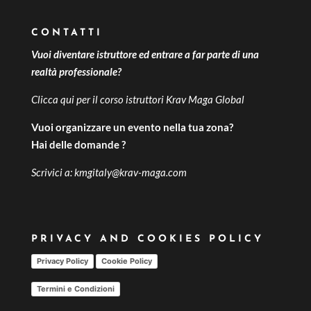
CONTATTI
Vuoi diventare istruttore ed entrare a far parte di una
realtà professionale?
Clicca qui per il
corso istruttori Krav Maga Global
Vuoi organizzare un evento nella tua zona?
Hai delle domande ?
Scrivici a:
kmgitaly@krav-maga.com
PRIVACY AND COOKIES POLICY
Privacy Policy
Cookie Policy
Termini e Condizioni