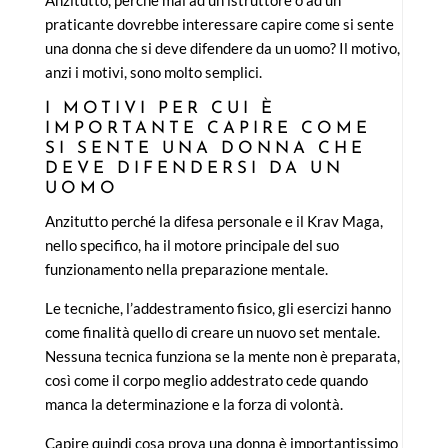
praticante dovrebbe interessare capire come si sente
una donna che si deve difendere da un uomo? Il motivo,
anzi i motivi, sono molto semplici.
I MOTIVI PER CUI È
IMPORTANTE CAPIRE COME
SI SENTE UNA DONNA CHE
DEVE DIFENDERSI DA UN
UOMO
Anzitutto perché la difesa personale e il Krav Maga,
nello specifico, ha il motore principale del suo
funzionamento nella preparazione mentale.
Le tecniche, l’addestramento fisico, gli esercizi hanno
come finalità quello di creare un nuovo set mentale.
Nessuna tecnica funziona se la mente non è preparata,
così come il corpo meglio addestrato cede quando
manca la determinazione e la forza di volontà.
Capire quindi cosa prova una donna è importantissimo