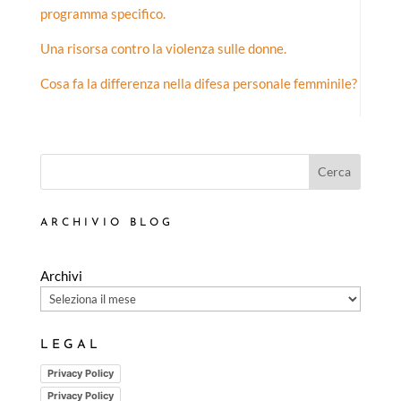
programma specifico.
Una risorsa contro la violenza sulle donne.
Cosa fa la differenza nella difesa personale femminile?
Cerca
ARCHIVIO BLOG
Archivi
LEGAL
Privacy Policy
Privacy Policy