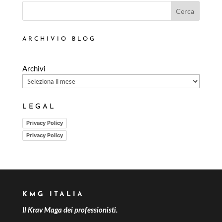
Cerca
ARCHIVIO BLOG
Archivi
LEGAL
Privacy Policy
Privacy Policy
KMG ITALIA
Il Krav Maga dei professionisti.