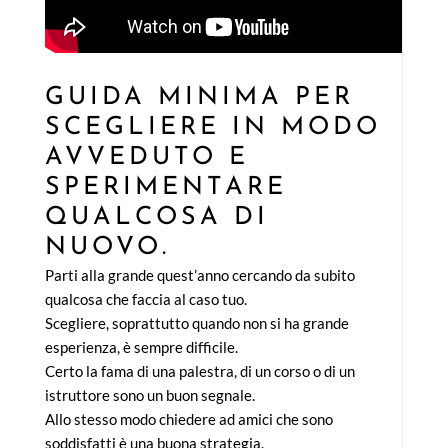
GUIDA MINIMA PER
SCEGLIERE IN MODO
AVVEDUTO E
SPERIMENTARE
QUALCOSA DI
NUOVO.
Parti alla grande quest’anno cercando da subito
qualcosa che faccia al caso tuo.
Scegliere, soprattutto quando non si ha grande
esperienza, è sempre difficile.
Certo la fama di una palestra, di un corso o di un
istruttore sono un buon segnale.
Allo stesso modo chiedere ad amici che sono
soddisfatti è una buona strategia.