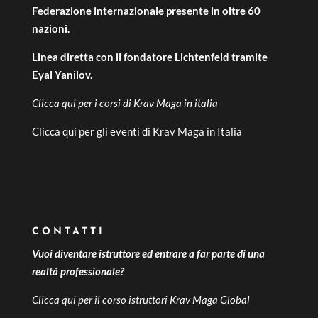
Federazione internazionale presente in oltre 60
nazioni.
Linea diretta con il fondatore Lichtenfeld tramite
Eyal Yanilov.
Clicca qui per i
corsi di Krav Maga in italia
Clicca qui per gli
eventi di Krav Maga in Italia
CONTATTI
Vuoi diventare istruttore ed entrare a far parte di una
realtà professionale?
Clicca qui per il
corso istruttori Krav Maga Global