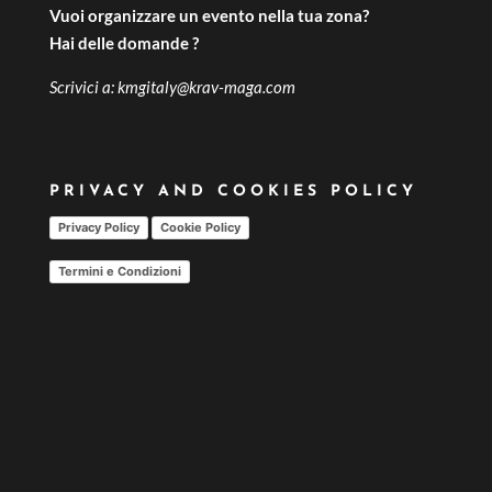
Vuoi organizzare un evento nella tua zona?
Hai delle domande ?
Scrivici a:
kmgitaly@krav-maga.com
PRIVACY AND COOKIES POLICY
Privacy Policy
Cookie Policy
Termini e Condizioni