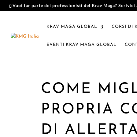
Vuoi far parte dei professionisti del Krav Maga? Scrivici 
KRAV MAGA GLOBAL
CORSI DI
EVENTI KRAV MAGA GLOBAL
CONT
COME MIGL
PROPRIA C
DI ALLERT