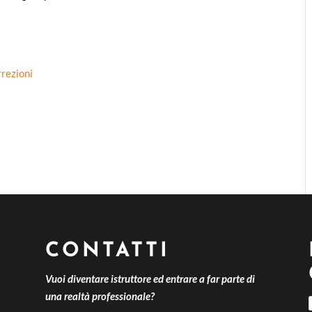
rrezioni
CONTATTI
Vuoi diventare istruttore ed entrare a far parte di
una realtà professionale?