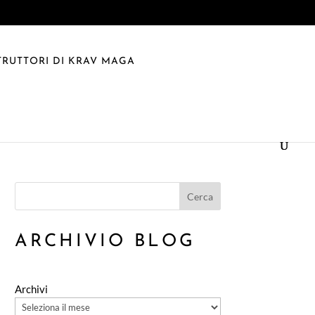
TRUTTORI DI KRAV MAGA
Cerca
ARCHIVIO BLOG
Archivi