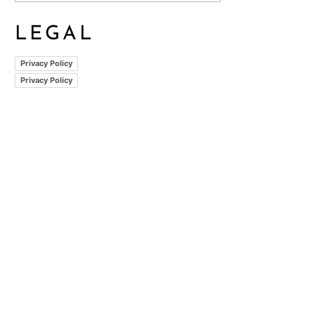
LEGAL
Privacy Policy
Privacy Policy