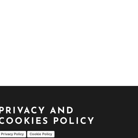
PRIVACY AND
COOKIES POLICY
Privacy Policy
Cookie Policy