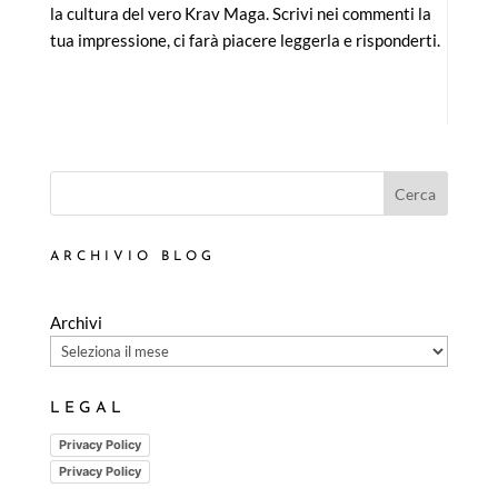
la cultura del vero Krav Maga. Scrivi nei commenti la
tua impressione, ci farà piacere leggerla e risponderti.
Cerca
ARCHIVIO BLOG
Archivi
LEGAL
Privacy Policy
Privacy Policy