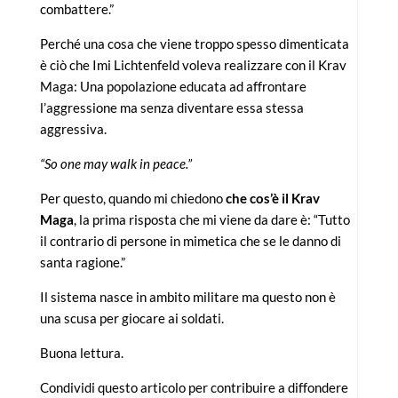
combattere.”
Perché una cosa che viene troppo spesso dimenticata
è ciò che Imi Lichtenfeld voleva realizzare con il Krav
Maga: Una popolazione educata ad affrontare
l’aggressione ma senza diventare essa stessa
aggressiva.
“So one may walk in peace.”
Per questo, quando mi chiedono
che
cos’è il Krav
Maga
, la prima risposta che mi viene da dare è: “Tutto
il contrario di persone in mimetica che se le danno di
santa ragione.”
Il sistema nasce in ambito militare ma questo non è
una scusa per giocare ai soldati.
Buona lettura.
Condividi questo articolo per contribuire a diffondere