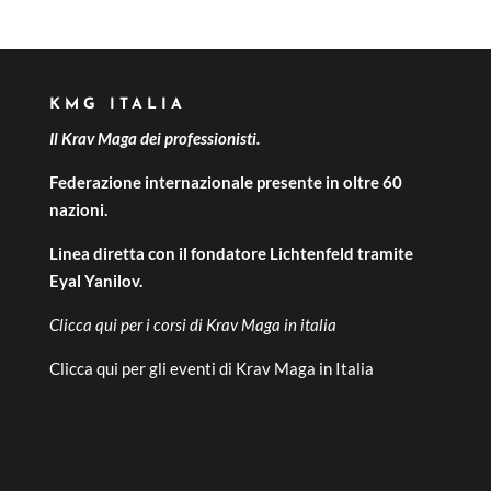
KMG ITALIA
Il Krav Maga dei professionisti.
Federazione internazionale presente in oltre 60
nazioni.
Linea diretta con il fondatore Lichtenfeld tramite
Eyal Yanilov.
Clicca qui per i
corsi di Krav Maga in italia
Clicca qui per gli
eventi di Krav Maga in Italia