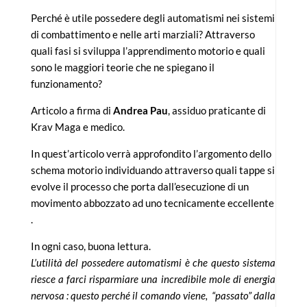
Perché è utile possedere degli automatismi nei sistemi
di combattimento e nelle arti marziali? Attraverso
quali fasi si sviluppa l’apprendimento motorio e quali
sono le maggiori teorie che ne spiegano il
funzionamento?
Articolo a firma di
Andrea Pau
, assiduo praticante di
Krav Maga e medico.
In quest’articolo verrà approfondito l’argomento dello
schema motorio individuando attraverso quali tappe si
evolve il processo che porta dall’esecuzione di un
movimento abbozzato ad uno tecnicamente eccellente
.
In ogni caso, buona lettura.
L’utilità del possedere automatismi è che questo sistema
riesce a farci risparmiare una incredibile mole di energia
nervosa : questo perché il comando viene, “passato” dalla