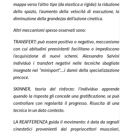
mappa verso l’altro tipo (da elastica a rigida): la riduzione
dello spazio, l’aumento della velocità di esecuzione, la
diminuzione della grandezza dell’azione cinetica.
Altri meccanismi spesso osservati sono:
TRANSFERT: può essere positivo o negativo, meccanismo
con cui abitudini preesistenti facilitano o impediscono
l’acquisizione di nuovi schemi. Alessandro Salvini
individuò i transfert negativi nelle tecniche sbagliate
insegnate nei “minisport”….i danni della specializzazione
precoce.
SKINNER, teoria del rinforzo: l’individuo apprende
quando la risposta gli concede una gratificazione, se può
controllare con regolarità il progresso. Riuscita di una
tecnica in un dato contesto.
LA REAFFERENZA guida il movimento: è data da segnali
cinestetici provenienti dai propriocettori muscolari,