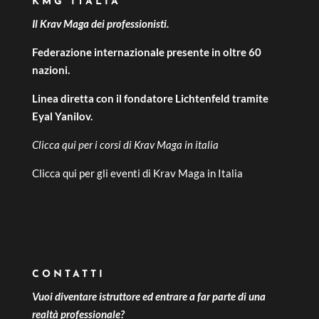
KMG ITALIA
Il Krav Maga dei professionisti.
Federazione internazionale presente in oltre 60
nazioni.
Linea diretta con il fondatore Lichtenfeld tramite
Eyal Yanilov.
Clicca qui per i
corsi di Krav Maga in italia
Clicca qui per gli
eventi di Krav Maga in Italia
CONTATTI
Vuoi diventare istruttore ed entrare a far parte di una
realtà professionale?