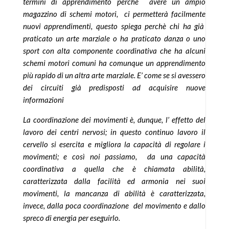
termini di apprendimento perchè avere un ampio
magazzino di schemi motori, ci permetterà facilmente
nuovi apprendimenti, questo spiega perchè chi ha già
praticato un arte marziale o ha praticato danza o uno
sport con alta componente coordinativa che ha alcuni
schemi motori comuni ha comunque un apprendimento
più rapido di un altra arte marziale. E’ come se si avessero
dei circuiti già predisposti ad acquisire nuove
informazioni
La coordinazione dei movimenti è, dunque, l’ effetto del
lavoro dei centri nervosi; in questo continuo lavoro il
cervello si esercita e migliora la capacità di regolare i
movimenti; e così noi passiamo, da una capacità
coordinativa a quella che è chiamata abilità,
caratterizzata dalla facilità ed armonia nei suoi
movimenti, la mancanza di abilità è caratterizzata,
invece, dalla poca coordinazione del movimento e dallo
spreco di energia per eseguirlo.