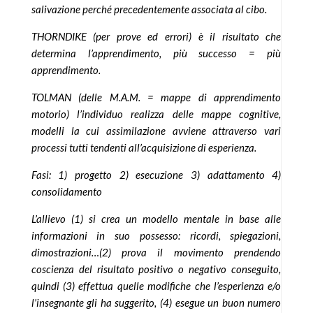
salivazione perché precedentemente associata al cibo.
THORNDIKE (per prove ed errori) è il risultato che
determina l’apprendimento, più successo = più
apprendimento.
TOLMAN (delle M.A.M. = mappe di apprendimento
motorio) l’individuo realizza delle mappe cognitive,
modelli la cui assimilazione avviene attraverso vari
processi tutti tendenti all’acquisizione di esperienza.
Fasi: 1) progetto 2) esecuzione 3) adattamento 4)
consolidamento
L’allievo (1) si crea un modello mentale in base alle
informazioni in suo possesso: ricordi, spiegazioni,
dimostrazioni…(2) prova il movimento prendendo
coscienza del risultato positivo o negativo conseguito,
quindi (3) effettua quelle modifiche che l’esperienza e/o
l’insegnante gli ha suggerito, (4) esegue un buon numero