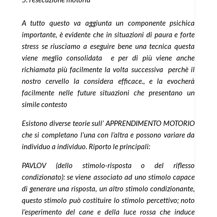
A tutto questo va aggiunta un componente psichica
importante, è evidente che in situazioni di paura e forte
stress se riusciamo a eseguire bene una tecnica questa
viene meglio consolidata e per di più viene anche
richiamata più facilmente la volta successiva perchè il
nostro cervello la considera efficace., e la evocherà
facilmente nelle future situazioni che presentano un
simile contesto
Esistono diverse teorie sull’ APPRENDIMENTO MOTORIO
che si completano l’una con l’altra e possono variare da
individuo a individuo. Riporto le principali:
PAVLOV (dello stimolo-risposta o del riflesso
condizionato): se viene associato ad uno stimolo capace
di generare una risposta, un altro stimolo condizionante,
questo stimolo può costituire lo stimolo percettivo; noto
l’esperimento del cane e della luce rossa che induce