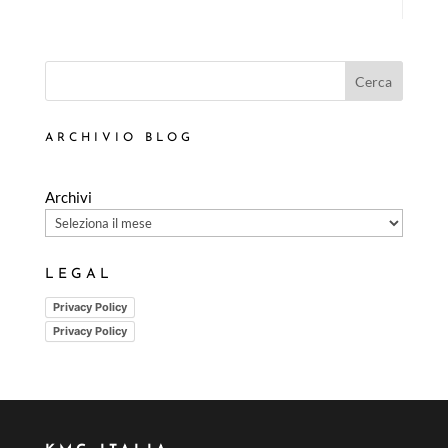
Cerca
ARCHIVIO BLOG
Archivi
LEGAL
Privacy Policy
Privacy Policy