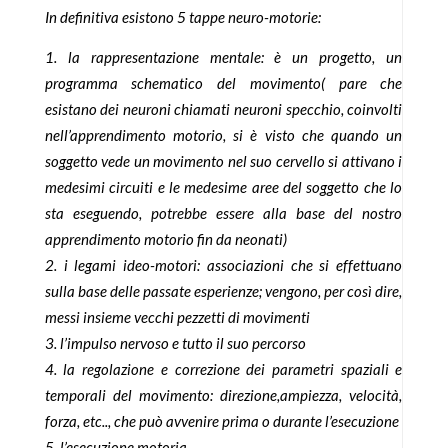
In definitiva esistono 5 tappe neuro-motorie:
la rappresentazione mentale: è un progetto, un
programma schematico del movimento( pare che
esistano dei neuroni chiamati neuroni specchio, coinvolti
nell’apprendimento motorio, si è visto che quando un
soggetto vede un movimento nel suo cervello si attivano i
medesimi circuiti e le medesime aree del soggetto che lo
sta eseguendo, potrebbe essere alla base del nostro
apprendimento motorio fin da neonati)
i legami ideo-motori: associazioni che si effettuano
sulla base delle passate esperienze; vengono, per così dire,
messi insieme vecchi pezzetti di movimenti
l’impulso nervoso e tutto il suo percorso
la regolazione e correzione dei parametri spaziali e
temporali del movimento: direzione,ampiezza, velocità,
forza, etc.., che può avvenire prima o durante l’esecuzione
l’esecuzione motoria